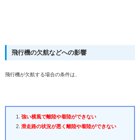
飛行機の欠航などへの影響
飛行機が欠航する場合の条件は、
強い横風で離陸や着陸ができない
滑走路の状況が悪く離陸や着陸ができない