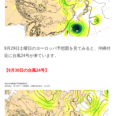
9月29日土曜日のヨーロッパ予想図を見てみると、沖縄付
近に台風24号が来ています。
【9月30日の台風24号】