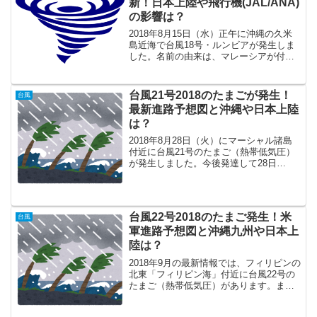
新！日本上陸や飛行機(JAL/ANA)
の影響は？
2018年8月15日（水）正午に沖縄の久米
島近海で台風18号・ルンビアが発生しま
した。名前の由来は、マレーシアが付け
た「サゴヤシ」という意味です。台風18
号が発生したことで、現在発生している
台風は、「台風15号リーピ・台風16号バ
台風21号2018のたまごが発生！
台風
ビンカ・越...
最新進路予想図と沖縄や日本上陸
は？
2018年8月28日（火）にマーシャル諸島
付近に台風21号のたまご（熱帯低気圧）
が発生しました。今後発達して28日
（火）〜29日（水）にかけて、台風21号
になると予想されています。台風21号に
なった場合、名前は韓国が付けた「チェ
ービー」とな...
台風22号2018のたまご発生！米
台風
軍進路予想図と沖縄九州や日本上
陸は？
2018年9月の最新情報では、フィリピンの
北東「フィリピン海」付近に台風22号の
たまご（熱帯低気圧）があります。ま
た、台風22号（マントック）の南にも、
台風23号（バリジャット）になりそうな