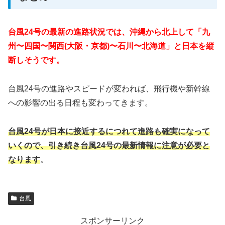
台風24号の最新の進路状況では、沖縄から北上して「九
州〜四国〜関西(大阪・京都)〜石川〜北海道」と日本を縦
断しそうです。
台風24号の進路やスピードが変われば、飛行機や新幹線
への影響の出る日程も変わってきます。
台風24号が日本に接近するにつれて進路も確実になって
いくので、引き続き台風24号の最新情報に注意が必要と
なります
。
台風
スポンサーリンク