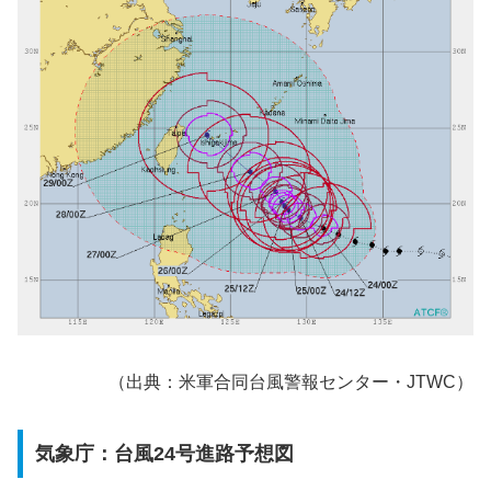
（出典：米軍合同台風警報センター・JTWC）
気象庁：台風24号進路予想図