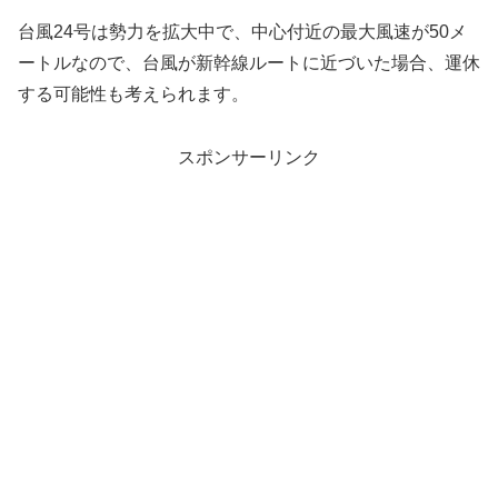
台風24号は勢力を拡大中で、中心付近の最大風速が50メ
ートルなので、台風が新幹線ルートに近づいた場合、運休
する可能性も考えられます。
スポンサーリンク