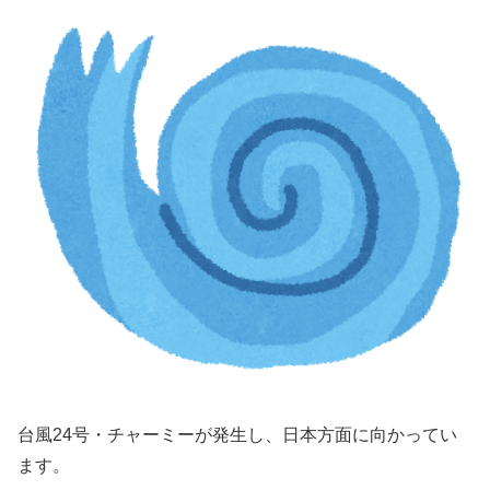
台風24号・チャーミーが発生し、日本方面に向かってい
ます。