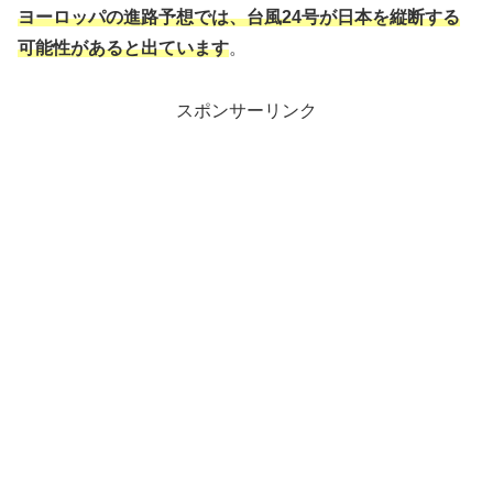
ヨーロッパの進路予想では、台風24号が日本を縦断する
可能性があると出ています
。
スポンサーリンク