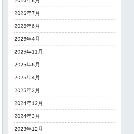
2026年8月
2026年7月
2026年6月
2026年4月
2025年11月
2025年6月
2025年4月
2025年3月
2024年12月
2024年3月
2023年12月