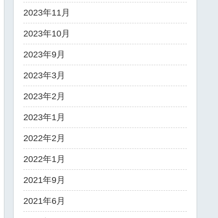
2023年11月
2023年10月
2023年9月
2023年3月
2023年2月
2023年1月
2022年2月
2022年1月
2021年9月
2021年6月