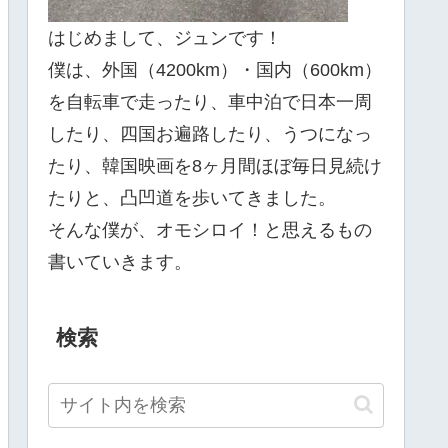
はじめまして、ジュンです！
僕は、外国（4200km）・国内（600km）
を自転車で走ったり、車中泊で日本一周
したり、四国お遍路したり、うつになっ
たり、韓国映画を8ヶ月間ほぼ毎日見続け
たりと、凸凹道を歩いてきました。
そんな僕が、オモシロイ！と思えるもの
書いていきます。
検索