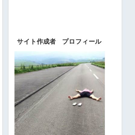
サイト作成者 プロフィール