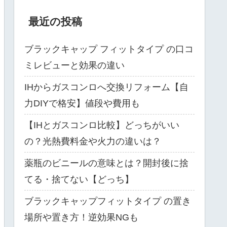
最近の投稿
ブラックキャップ フィットタイプ の口コ
ミレビューと効果の違い
IHからガスコンロへ交換リフォーム【自
力DIYで格安】値段や費用も
【IHとガスコンロ比較】どっちがいい
の？光熱費料金や火力の違いは？
薬瓶のビニールの意味とは？開封後に捨
てる・捨てない【どっち】
ブラックキャップフィットタイプ の置き
場所や置き方！逆効果NGも