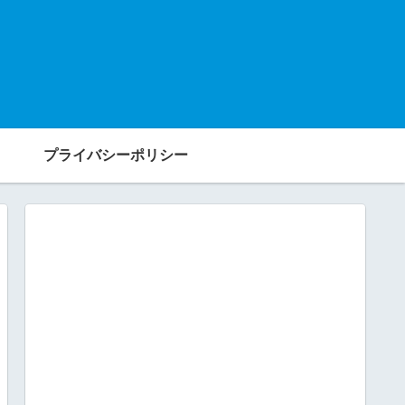
プライバシーポリシー