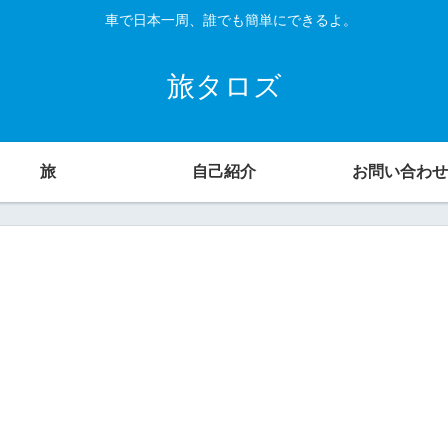
車で日本一周、誰でも簡単にできるよ。
旅タロズ
旅
自己紹介
お問い合わせ