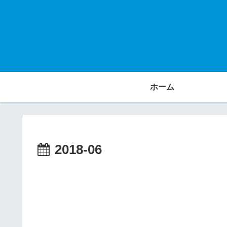
ホーム
2018-06