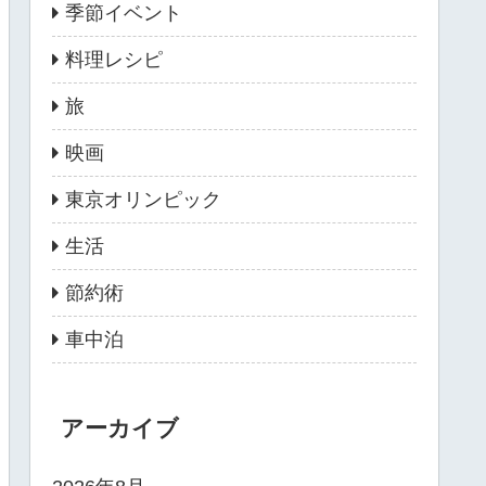
季節イベント
料理レシピ
旅
映画
東京オリンピック
生活
節約術
車中泊
アーカイブ