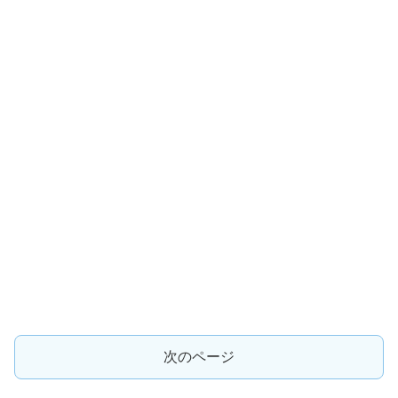
次のページ