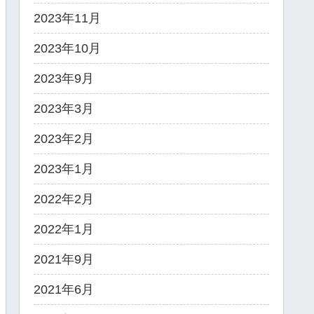
2023年11月
2023年10月
2023年9月
2023年3月
2023年2月
2023年1月
2022年2月
2022年1月
2021年9月
2021年6月