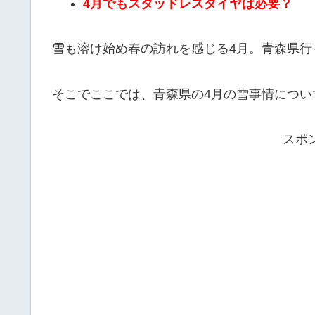
4月でもスタッドレスタイヤは必要？
雪も溶け始め春の訪れを感じる4月。青森県
そこでここでは、青森県の4月の雪事情につい
スポ