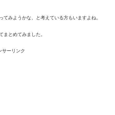
行ってみようかな、と考えている方もいますよね。
てまとめてみました。
ンサーリンク