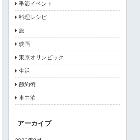
季節イベント
料理レシピ
旅
映画
東京オリンピック
生活
節約術
車中泊
アーカイブ