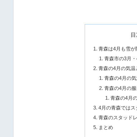
目
青森は4月も雪が
青森市の3月・
青森の4月の気温
青森の4月の気
青森の4月の服
青森の4月
4月の青森ではス
青森のスタッド
まとめ