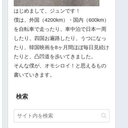
はじめまして、ジュンです！
僕は、外国（4200km）・国内（600km）
を自転車で走ったり、車中泊で日本一周
したり、四国お遍路したり、うつになっ
たり、韓国映画を8ヶ月間ほぼ毎日見続け
たりと、凸凹道を歩いてきました。
そんな僕が、オモシロイ！と思えるもの
書いていきます。
検索