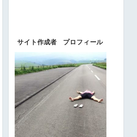
サイト作成者 プロフィール