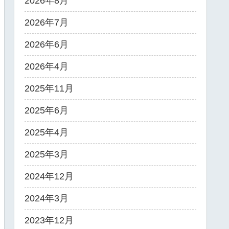
2026年8月
2026年7月
2026年6月
2026年4月
2025年11月
2025年6月
2025年4月
2025年3月
2024年12月
2024年3月
2023年12月