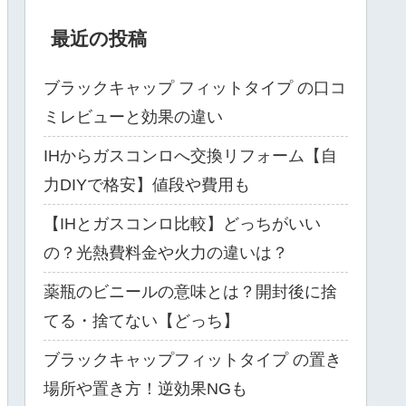
最近の投稿
ブラックキャップ フィットタイプ の口コ
ミレビューと効果の違い
IHからガスコンロへ交換リフォーム【自
力DIYで格安】値段や費用も
【IHとガスコンロ比較】どっちがいい
の？光熱費料金や火力の違いは？
薬瓶のビニールの意味とは？開封後に捨
てる・捨てない【どっち】
ブラックキャップフィットタイプ の置き
場所や置き方！逆効果NGも