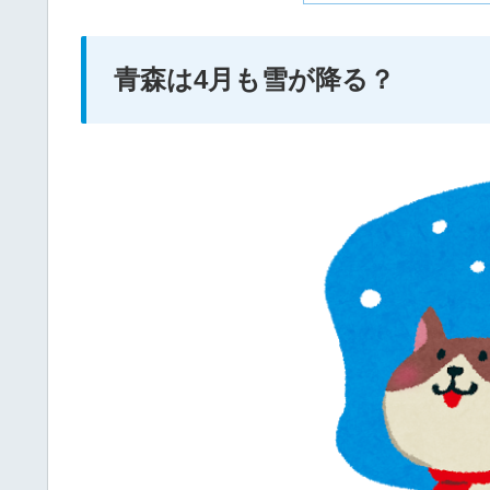
青森は4月も雪が降る？