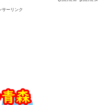
2023.02.06
2023.02.14
ンサーリンク