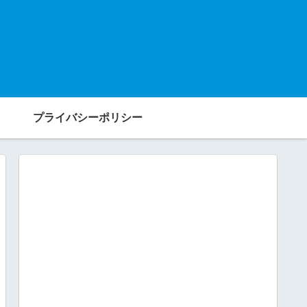
プライバシーポリシー