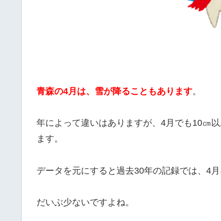
青森の4月は、雪が降ることもあります
。
年によって違いはありますが、4月でも10㎝
ます。
データを元にすると過去30年の記録では、4
だいぶ少ないですよね。