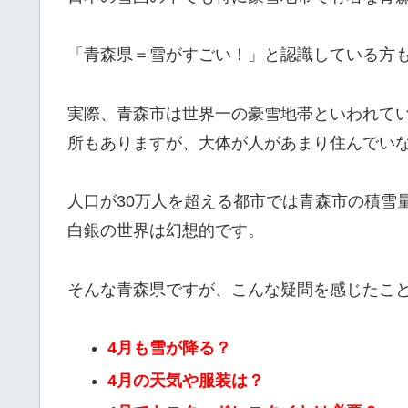
「青森県＝雪がすごい！」と認識している方
実際、青森市は世界一の豪雪地帯といわれて
所もありますが、大体が人があまり住んでい
人口が30万人を超える都市では青森市の積雪
白銀の世界は幻想的です。
そんな青森県ですが、こんな疑問を感じたこ
4月も雪が降る？
4月の天気や服装は？