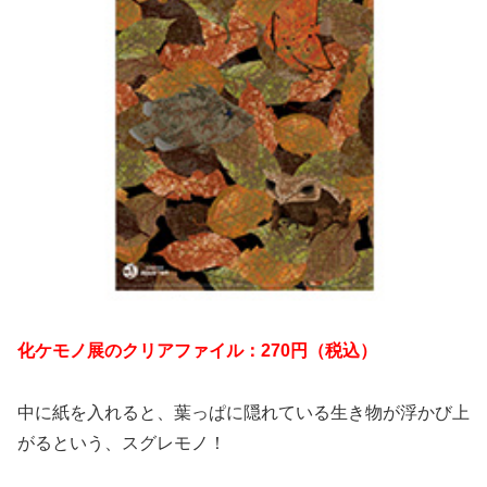
化ケモノ展のクリアファイル：270円（税込）
中に紙を入れると、葉っぱに隠れている生き物が浮かび上
がるという、スグレモノ！