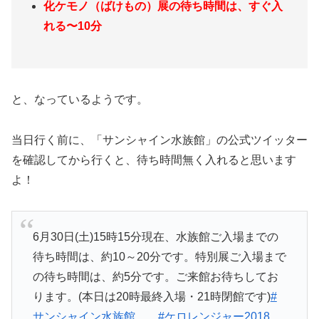
化ケモノ（ばけもの）展の待ち時間は、すぐ入
れる〜10分
と、なっているようです。
当日行く前に、「サンシャイン水族館」の公式ツイッター
を確認してから行くと、待ち時間無く入れると思います
よ！
6月30日(土)15時15分現在、水族館ご入場までの
待ち時間は、約10～20分です。特別展ご入場まで
の待ち時間は、約5分です。ご来館お待ちしてお
ります。(本日は20時最終入場・21時閉館です)
#
サンシャイン水族館
#ケロレンジャー2018