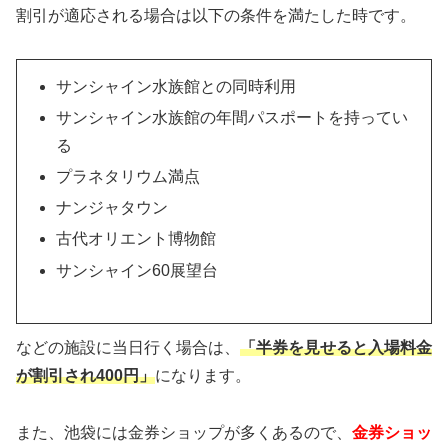
割引が適応される場合は以下の条件を満たした時です。
サンシャイン水族館との同時利用
サンシャイン水族館の年間パスポートを持ってい
る
プラネタリウム満点
ナンジャタウン
古代オリエント博物館
サンシャイン60展望台
などの施設に当日行く場合は、
「半券を見せると入場料金
が割引され400円」
になります。
また、池袋には金券ショップが多くあるので、
金券ショッ