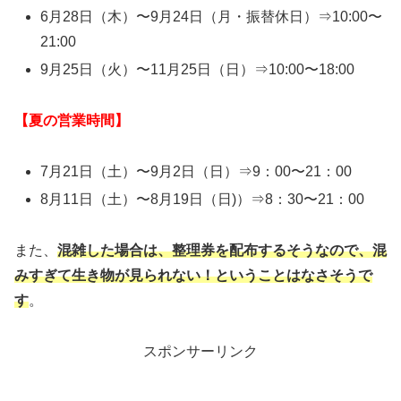
6月28日（木）〜9月24日（月・振替休日）⇒10:00〜
21:00
9月25日（火）〜11月25日（日）⇒10:00〜18:00
【夏の営業時間】
7月21日（土）〜9月2日（日）⇒9：00〜21：00
8月11日（土）〜8月19日（日)）⇒8：30〜21：00
また、
混雑した場合は、整理券を配布するそうなので、混
みすぎて生き物が見られない！ということはなさそうで
す
。
スポンサーリンク