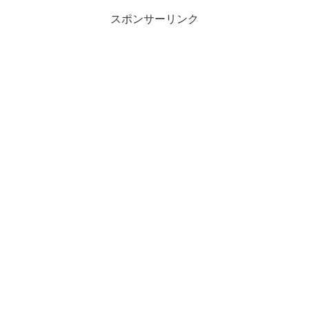
スポンサーリンク