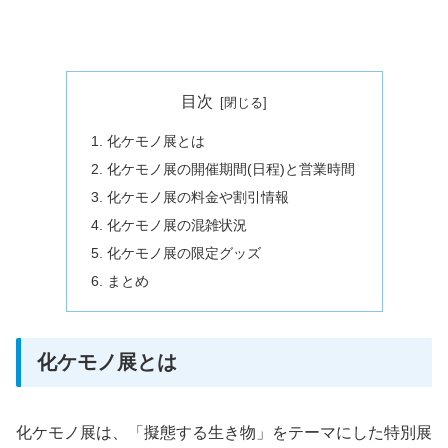
目次
化ケモノ展とは
化ケモノ展の開催期間(日程)と営業時間
化ケモノ展の料金や割引情報
化ケモノ展の混雑状況
化ケモノ展の限定グッズ
まとめ
化ケモノ展とは
化ケモノ展は、「擬態する生き物」をテーマにした特別展