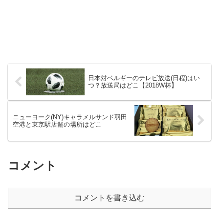
日本対ベルギーのテレビ放送(日程)はい
つ？放送局はどこ【2018W杯】
ニューヨーク(NY)キャラメルサンド羽田
空港と東京駅店舗の場所はどこ
コメント
コメントを書き込む