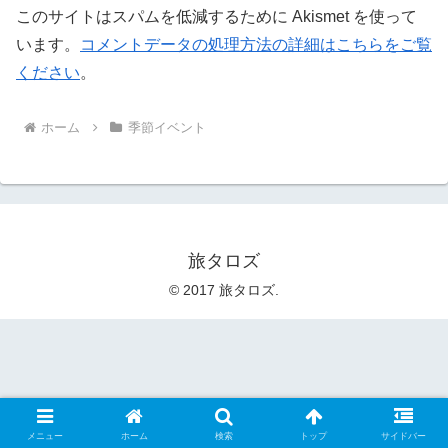
このサイトはスパムを低減するために Akismet を使って
います。
コメントデータの処理方法の詳細はこちらをご覧
ください
。
ホーム
季節イベント
旅タロズ
© 2017 旅タロズ.
メニュー
ホーム
検索
トップ
サイドバー