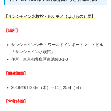
【サンシャイン水族館・化ケモノ（ばけもの）展】
【場所】
サンシャインシティ ワールドインポートマ－トビル
「サンシャイン水族館」
住所：東京都豊島区東池袋3-1-3
【開催期間】
2018年6月28日（木）～11月25日（日）
【営業時間】