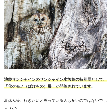
池袋サンシャインのサンシャイン水族館の特別展として、
「化ケモノ（ばけもの）展」が開催されています
。
夏休み等、行きたいと思っている人も多いのではないでし
ょうか。