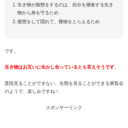
生き物が擬態をするのは、自分を捕食する生き
物から身を守るため
擬態をして隠れて、獲物をとらえるため
です。
生き物はお互いに化かし合っているとも言えそうです
。
普段見ることができない、生態を見ることができる展覧会
のようで、楽しみですね！
スポンサーリンク