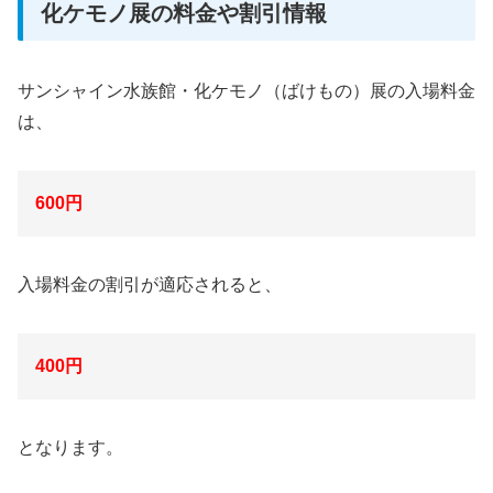
化ケモノ展の料金や割引情報
サンシャイン水族館・化ケモノ（ばけもの）展の入場料金
は、
600円
入場料金の割引が適応されると、
400円
となります。