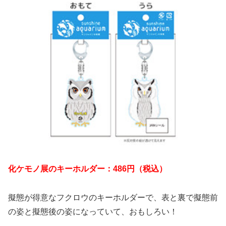
化ケモノ展のキーホルダー：486円（税込）
擬態が得意なフクロウのキーホルダーで、表と裏で擬態前
の姿と擬態後の姿になっていて、おもしろい！