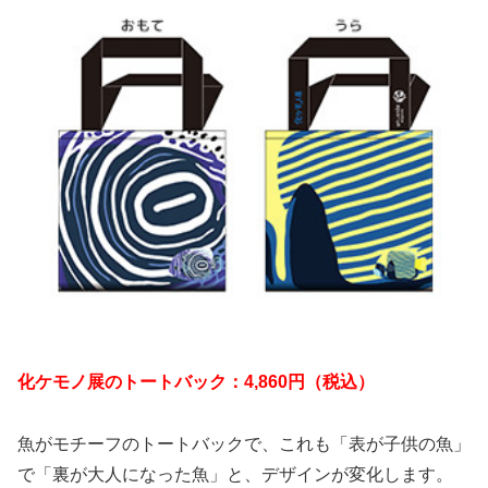
化ケモノ展のトートバック：4,860円（税込）
魚がモチーフのトートバックで、これも「表が子供の魚」
で「裏が大人になった魚」と、デザインが変化します。