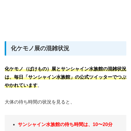
化ケモノ展の混雑状況
化ケモノ（ばけもの）展とサンシャイン水族館の混雑状況
は、毎日「サンシャイン水族館」の公式ツイッターでつぶ
やかれています
。
大体の待ち時間の状況を見ると、
サンシャイン水族館の待ち時間は、10〜20分