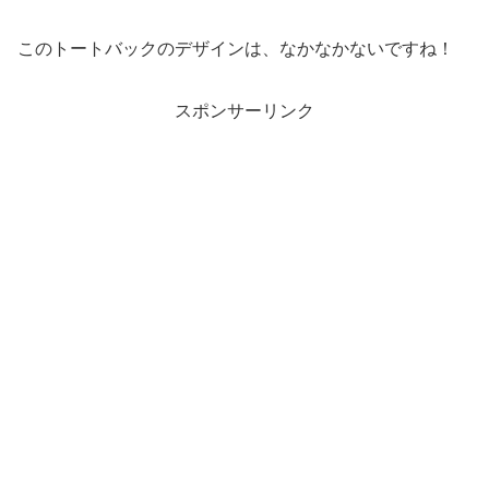
このトートバックのデザインは、なかなかないですね！
スポンサーリンク