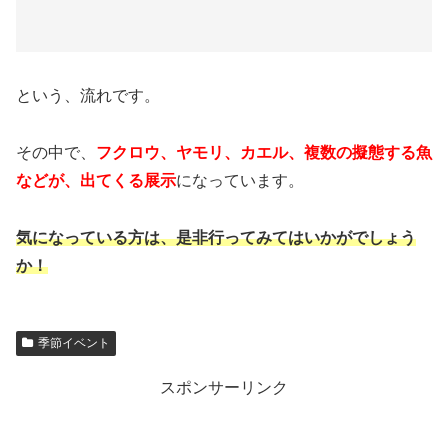
という、流れです。
その中で、
フクロウ、ヤモリ、カエル、複数の擬態する魚
などが、出てくる展示
になっています。
気になっている方は、是非行ってみてはいかがでしょう
か！
季節イベント
スポンサーリンク