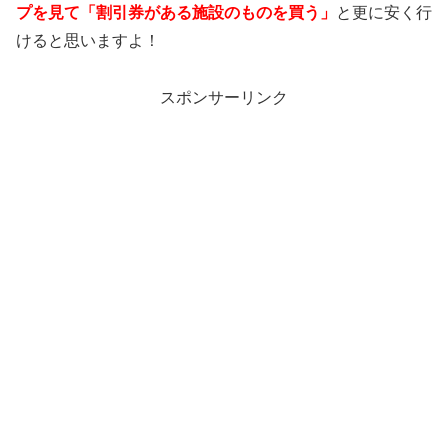
プを見て「割引券がある施設のものを買う」
と更に安く行
けると思いますよ！
スポンサーリンク