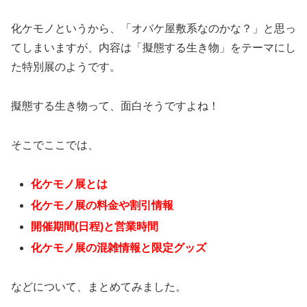
化ケモノというから、「オバケ屋敷系なのかな？」と思っ
てしまいますが、内容は「擬態する生き物」をテーマにし
た特別展のようです。
擬態する生き物って、面白そうですよね！
そこでここでは、
化ケモノ展とは
化ケモノ展の料金や割引情報
開催期間(日程)と営業時間
化ケモノ展の混雑情報と
限定グッズ
などについて、まとめてみました。