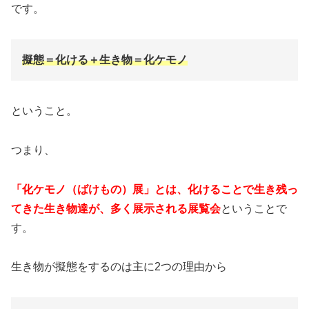
です。
擬態＝化ける＋生き物＝化ケモノ
ということ。
つまり、
「化ケモノ（ばけもの）展」とは、化けることで生き残っ
てきた生き物達が、多く展示される展覧会
ということで
す。
生き物が擬態をするのは主に2つの理由から