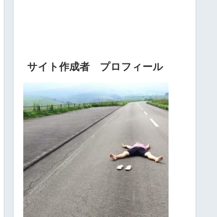
サイト作成者 プロフィール