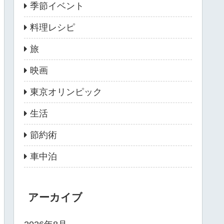
季節イベント
料理レシピ
旅
映画
東京オリンピック
生活
節約術
車中泊
アーカイブ