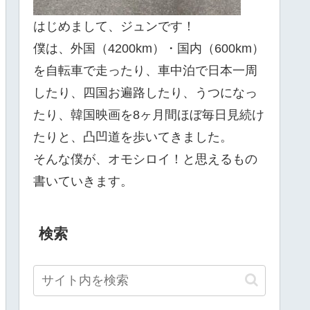
はじめまして、ジュンです！
僕は、外国（4200km）・国内（600km）
を自転車で走ったり、車中泊で日本一周
したり、四国お遍路したり、うつになっ
たり、韓国映画を8ヶ月間ほぼ毎日見続け
たりと、凸凹道を歩いてきました。
そんな僕が、オモシロイ！と思えるもの
書いていきます。
検索