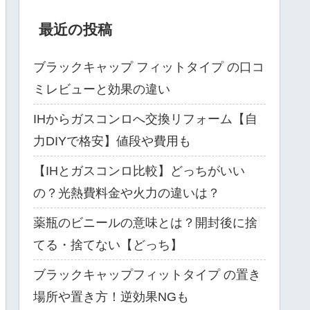
最近の投稿
ブラックキャップ フィットタイプ の口コ
ミレビューと効果の違い
IHからガスコンロへ交換リフォーム【自
力DIYで格安】値段や費用も
【IHとガスコンロ比較】どっちがいい
の？光熱費料金や火力の違いは？
薬瓶のビニールの意味とは？開封後に捨
てる・捨てない【どっち】
ブラックキャップフィットタイプ の置き
場所や置き方！逆効果NGも