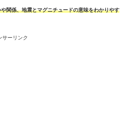
いや関係、地震とマグニチュードの意味をわかりやす
ンサーリンク