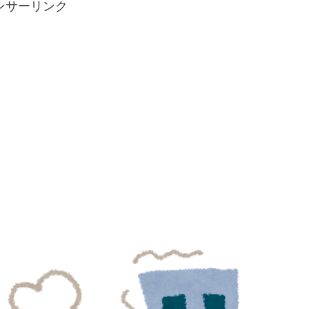
ンサーリンク