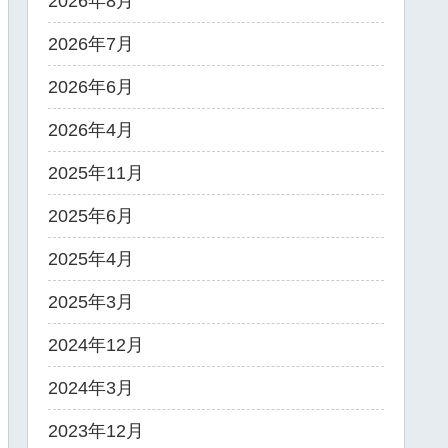
2026年8月
2026年7月
2026年6月
2026年4月
2025年11月
2025年6月
2025年4月
2025年3月
2024年12月
2024年3月
2023年12月