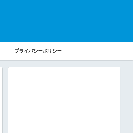
プライバシーポリシー