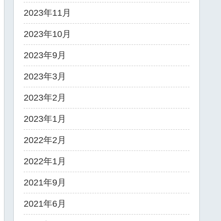
2023年11月
2023年10月
2023年9月
2023年3月
2023年2月
2023年1月
2022年2月
2022年1月
2021年9月
2021年6月