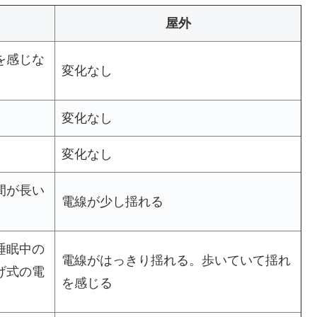
屋外
を感じな
変化なし
変化なし
変化なし
間が長い
電線が少し揺れる
睡眠中の
電線がはっきり揺れる。歩いていて揺れ
げ式の電
を感じる