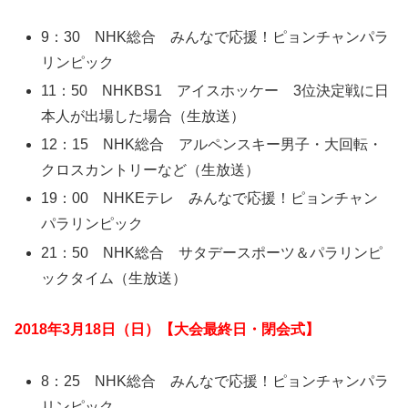
9：30 NHK総合 みんなで応援！ピョンチャンパラ
リンピック
11：50 NHKBS1 アイスホッケー 3位決定戦に日
本人が出場した場合（生放送）
12：15 NHK総合 アルペンスキー男子・大回転・
クロスカントリーなど（生放送）
19：00 NHKEテレ みんなで応援！ピョンチャン
パラリンピック
21：50 NHK総合 サタデースポーツ＆パラリンピ
ックタイム（生放送）
2018年3月18日（日）【大会最終日・閉会式】
8：25 NHK総合 みんなで応援！ピョンチャンパラ
リンピック