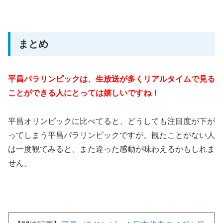
まとめ
平昌パラリンピックは、生放送が多くリアルタイムで見る
ことができる人にとっては嬉しいですね！
平昌オリンピックに比べてると、どうしても注目度が下が
ってしまう平昌パラリンピックですが、観たことがない人
は一度観てみると、また違った感動が味わえるかもしれま
せん。