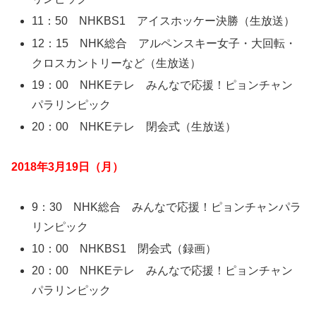
11：50 NHKBS1 アイスホッケー決勝（生放送）
12：15 NHK総合 アルペンスキー女子・大回転・
クロスカントリーなど（生放送）
19：00 NHKEテレ みんなで応援！ピョンチャン
パラリンピック
20：00 NHKEテレ 閉会式（生放送）
2018年3月19日（月）
9：30 NHK総合 みんなで応援！ピョンチャンパラ
リンピック
10：00 NHKBS1 閉会式（録画）
20：00 NHKEテレ みんなで応援！ピョンチャン
パラリンピック