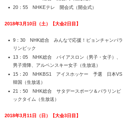
20：55 NHKEテレ 開会式（開会式）
2018年3月10日（土）【大会2日目】
9：30 NHK総合 みんなで応援！ピョンチャンパラ
リンピック
13：05 NHK総合 バイアスロン（男子・女子）、
男子滑降、アルペンスキー女子（生放送）
15：20 NHKBS1 アイスホッケー 予選 日本VS
韓国（生放送）
21：50 NHK総合 サタデースポーツ＆パラリンピ
ックタイム（生放送）
2018年3月11日（日）【大会3日目】