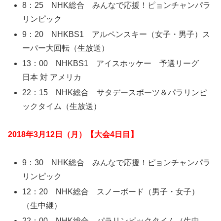
8：25 NHK総合 みんなで応援！ピョンチャンパラ
リンピック
9：20 NHKBS1 アルペンスキー（女子・男子）ス
ーパー大回転（生放送）
13：00 NHKBS1 アイスホッケー 予選リーグ
日本 対 アメリカ
22：15 NHK総合 サタデースポーツ＆パラリンピ
ックタイム（生放送）
2018年3月12日（月）【大会4日目】
9：30 NHK総合 みんなで応援！ピョンチャンパラ
リンピック
12：20 NHK総合 スノーボード（男子・女子）
（生中継）
22：00 NHK総合 パラリンピックタイム（生中