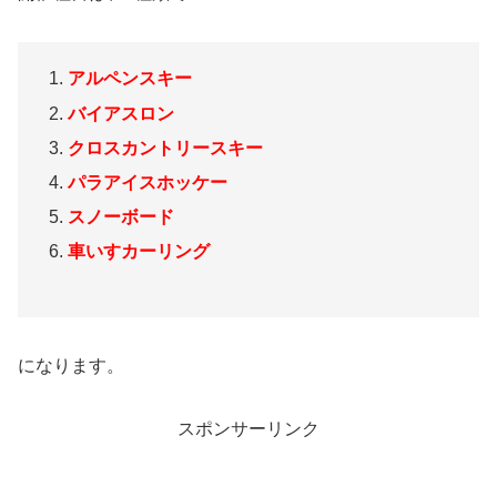
アルペンスキー
バイアスロン
クロスカントリースキー
パラアイスホッケー
スノーボード
車いすカーリング
になります。
スポンサーリンク