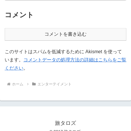
コメント
コメントを書き込む
このサイトはスパムを低減するために Akismet を使って
います。
コメントデータの処理方法の詳細はこちらをご覧
ください
。
ホーム
エンターテイメント
旅タロズ