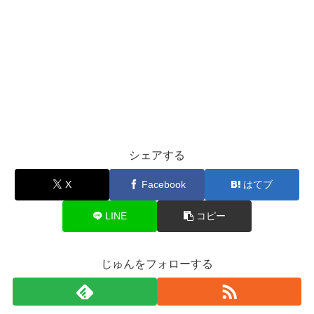
シェアする
X
Facebook
はてブ
LINE
コピー
じゅんをフォローする