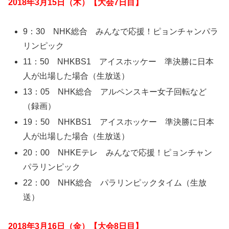
2018年3月15日（木）【大会7日目】
9：30 NHK総合 みんなで応援！ピョンチャンパラ
リンピック
11：50 NHKBS1 アイスホッケー 準決勝に日本
人が出場した場合（生放送）
13：05 NHK総合 アルペンスキー女子回転など
（録画）
19：50 NHKBS1 アイスホッケー 準決勝に日本
人が出場した場合（生放送）
20：00 NHKEテレ みんなで応援！ピョンチャン
パラリンピック
22：00 NHK総合 パラリンピックタイム（生放
送）
2018年3月16日（金）【大会8日目】