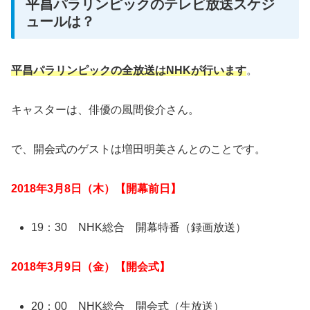
平昌パラリンピックのテレビ放送スケジ
ュールは？
平昌パラリンピックの全放送はNHKが行います
。
キャスターは、俳優の風間俊介さん。
で、開会式のゲストは増田明美さんとのことです。
2018年3月8日（木）【開幕前日】
19：30 NHK総合 開幕特番（録画放送）
2018年3月9日（金）【開会式】
20：00 NHK総合 開会式（生放送）