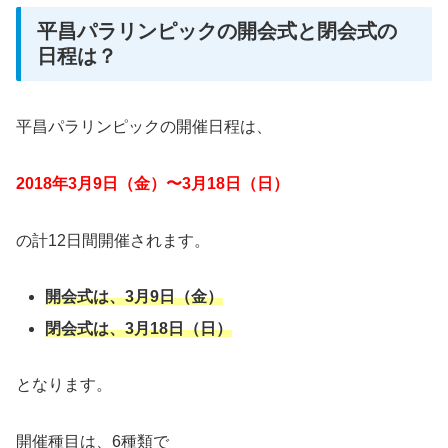
平昌パラリンピックの開会式と閉会式の
日程は？
平昌パラリンピックの開催日程は、
2018年3月9日（金）〜3月18日（日）
の計12日間開催されます。
開会式は、3月9日（金）
閉会式は、3月18日（日）
となります。
開催種目は、6種類で