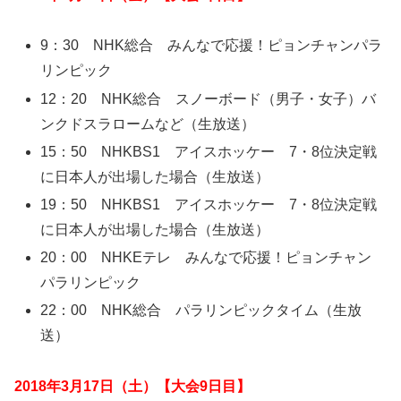
9：30 NHK総合 みんなで応援！ピョンチャンパラ
リンピック
12：20 NHK総合 スノーボード（男子・女子）バ
ンクドスラロームなど（生放送）
15：50 NHKBS1 アイスホッケー 7・8位決定戦
に日本人が出場した場合（生放送）
19：50 NHKBS1 アイスホッケー 7・8位決定戦
に日本人が出場した場合（生放送）
20：00 NHKEテレ みんなで応援！ピョンチャン
パラリンピック
22：00 NHK総合 パラリンピックタイム（生放
送）
2018年3月17日（土）【大会9日目】