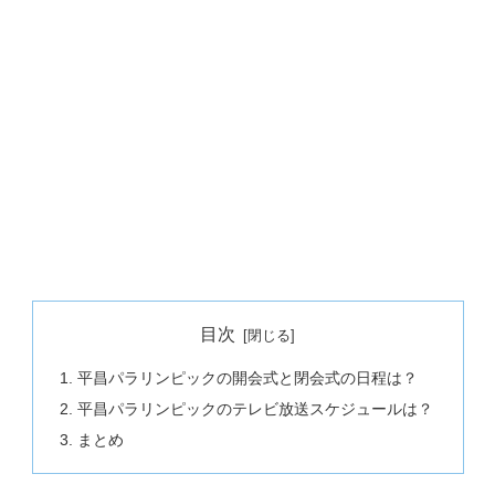
目次
平昌パラリンピックの開会式と閉会式の日程は？
平昌パラリンピックのテレビ放送スケジュールは？
まとめ