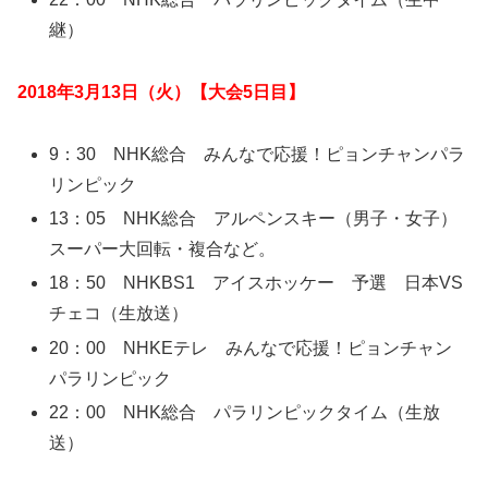
継）
2018年3月13日（火）【大会5日目】
9：30 NHK総合 みんなで応援！ピョンチャンパラ
リンピック
13：05 NHK総合 アルペンスキー（男子・女子）
スーパー大回転・複合など。
18：50 NHKBS1 アイスホッケー 予選 日本VS
チェコ（生放送）
20：00 NHKEテレ みんなで応援！ピョンチャン
パラリンピック
22：00 NHK総合 パラリンピックタイム（生放
送）