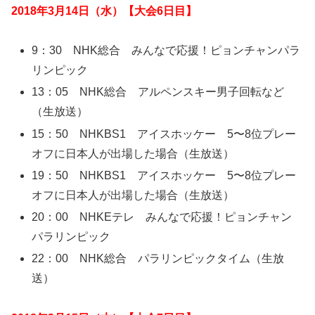
2018年3月14日（水）【大会6日目】
9：30 NHK総合 みんなで応援！ピョンチャンパラ
リンピック
13：05 NHK総合 アルペンスキー男子回転など
（生放送）
15：50 NHKBS1 アイスホッケー 5〜8位プレー
オフに日本人が出場した場合（生放送）
19：50 NHKBS1 アイスホッケー 5〜8位プレー
オフに日本人が出場した場合（生放送）
20：00 NHKEテレ みんなで応援！ピョンチャン
パラリンピック
22：00 NHK総合 パラリンピックタイム（生放
送）