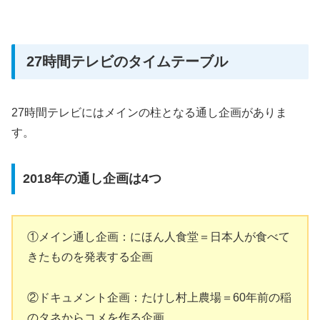
27時間テレビのタイムテーブル
27時間テレビにはメインの柱となる通し企画がありま
す。
2018年の通し企画は4つ
①メイン通し企画：にほん人食堂＝日本人が食べて
きたものを発表する企画
②ドキュメント企画：たけし村上農場＝60年前の稲
のタネからコメを作る企画