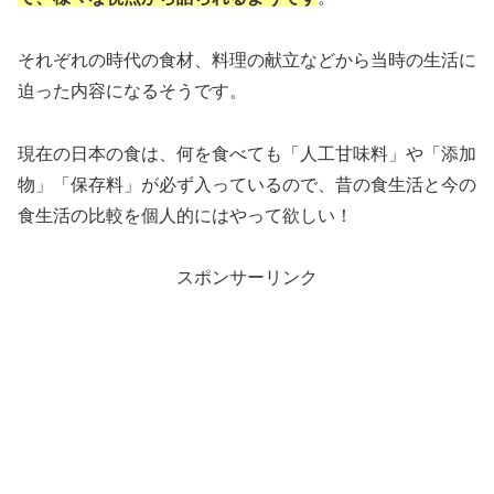
それぞれの時代の食材、料理の献立などから当時の生活に
迫った内容になるそうです。
現在の日本の食は、何を食べても「人工甘味料」や「添加
物」「保存料」が必ず入っているので、昔の食生活と今の
食生活の比較を個人的にはやって欲しい！
スポンサーリンク