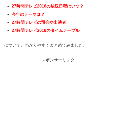
27時間テレビ2018の放送日程はいつ？
今年のテーマは？
27時間テレビの司会や出演者
27時間テレビ2018のタイムテーブル
について、わかりやすくまとめてみました。
スポンサーリンク