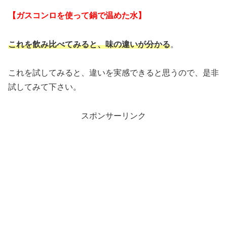
【ガスコンロを使って鍋で温めた水】
これを飲み比べてみると、味の違いが分かる
。
これを試してみると、違いを実感できると思うので、是非
試してみて下さい。
スポンサーリンク