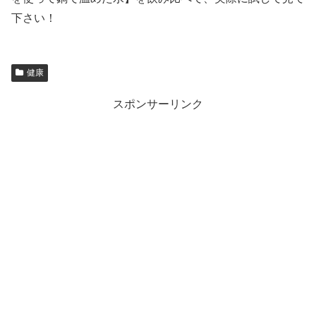
下さい！
健康
スポンサーリンク