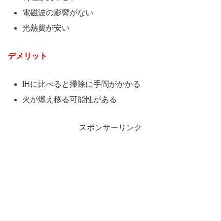
電磁波の影響がない
光熱費が安い
デメリット
IHに比べると掃除に手間がかかる
火が燃え移る可能性がある
スポンサーリンク