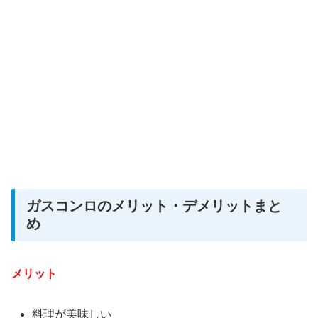
ガスコンロのメリット・デメリットまと
め
メリット
料理が美味しい