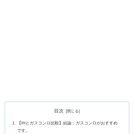
目次
【IHとガスコンロ比較】結論：ガスコンロがおすすめ
です。