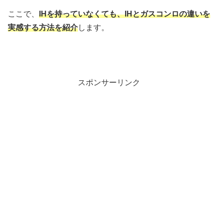
ここで、
IHを持っていなくても、IHとガスコンロの違いを
実感する方法を紹介
します。
スポンサーリンク