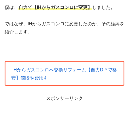
僕は、
自力で【IHからガスコンロに変更】
しました。
ではなぜ、IHからガスコンロに変更したのか、その経緯を
紹介します。
IHからガスコンロへ交換リフォーム【自力DIYで格
安】値段や費用も
スポンサーリンク