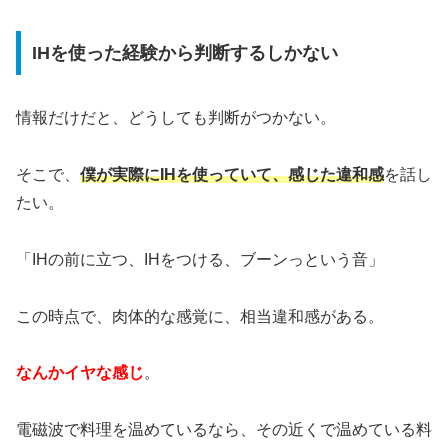
IHを使った経験から判断するしかない
情報だけだと、どうしても判断がつかない。
そこで、
僕が実際にIHを使っていて、感じた違和感
を話し
たい。
「IHの前に立つ、IHをつける、ブーンっという音」
この時点で、肉体的な感覚に、相当違和感がある。
なんかイヤな感じ
。
電磁波で料理を温めているなら、その近くで温めている料