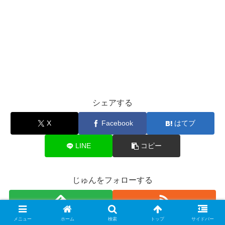
シェアする
X
Facebook
はてブ
LINE
コピー
じゅんをフォローする
メニュー
ホーム
検索
トップ
サイドバー