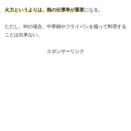
火力というよりは、熱の伝導率が重要
になる。
ただし、IHの場合、中華鍋やフライパンを煽って料理する
ことは出来ない。
スポンサーリンク