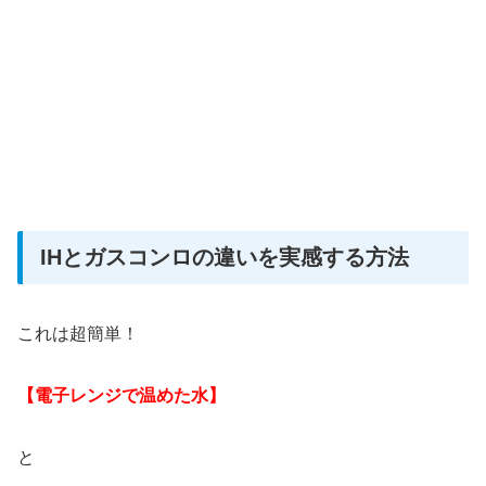
IHとガスコンロの違いを実感する方法
これは超簡単！
【電子レンジで温めた水】
と