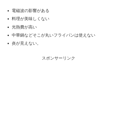
電磁波の影響がある
料理が美味しくない
光熱費が高い
中華鍋などそこが丸いフライパンは使えない
炎が見えない。
スポンサーリンク