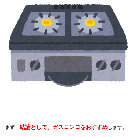
結論として、ガスコンロをおすすめ
まず、
します。