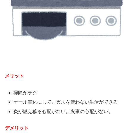
メリット
掃除がラク
オール電化にして、ガスを使わない生活ができる
炎が燃え移る心配がない。火事の心配がない。
デメリット