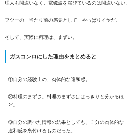
理人も間違いなく、電磁波を浴びているのは間違いない。
フツーの、当たり前の感覚として、やっぱりイヤだ。
そして、実際に料理は、まずい。
ガスコンロにした理由をまとめると
①自分の経験上の、肉体的な違和感。
②料理のまずさ。料理のまずさははっきりと分かるほ
ど。
③自分の調べた情報の結果としても、自分の肉体的な
違和感を裏付けるものだった。