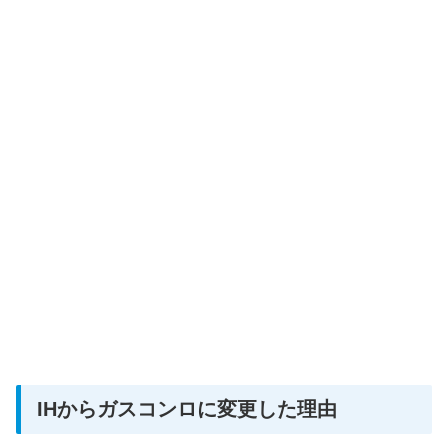
IHからガスコンロに変更した理由