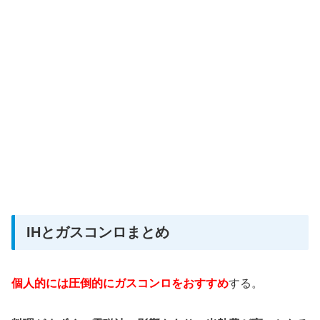
IHとガスコンロまとめ
個人的には圧倒的にガスコンロをおすすめ
する。