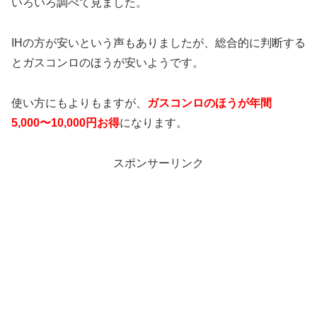
いろいろ調べて見ました。
IHの方が安いという声もありましたが、総合的に判断する
とガスコンロのほうが安いようです。
使い方にもよりもますが、
ガスコンロのほうが年間
5,000〜10,000円お得
になります。
スポンサーリンク