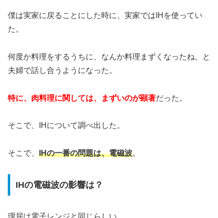
僕は実家に戻ることにした時に、実家ではIHを使ってい
た。
何度か料理をするうちに、なんか料理まずくなったね。と
夫婦で話し合うようになった。
特に、肉料理に関しては、まずいのが顕著
だった。
そこで、IHについて調べ出した。
そこで、
IHの一番の問題は、電磁波
。
IHの電磁波の影響は？
理屈は電子レンジと同じらしい。