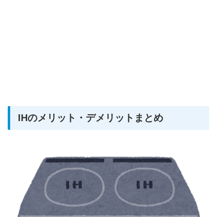
IHのメリット・デメリットまとめ