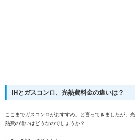
IHとガスコンロ、光熱費料金の違いは？
ここまでガスコンロがおすすめ。と言ってきましたが、光
熱費の違いはどうなのでしょうか？