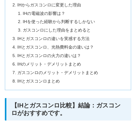
IHからガスコンロに変更した理由
IHの電磁波の影響は？
IHを使った経験から判断するしかない
ガスコンロにした理由をまとめると
IHとガスコンロの違いを実感する方法
IHとガスコンロ、光熱費料金の違いは？
IHとガスコンロの火力の違いは？
IHのメリット・デメリットまとめ
ガスコンロのメリット・デメリットまとめ
IHとガスコンロまとめ
【IHとガスコンロ比較】結論：ガスコン
ロがおすすめです。