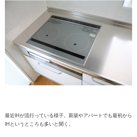
最近IHが流行っている様子。新築やアパートでも最初から
IHというところも多いと聞く。