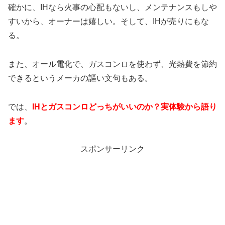
確かに、IHなら火事の心配もないし、メンテナンスもしや
すいから、オーナーは嬉しい。そして、IHが売りにもな
る。
また、オール電化で、ガスコンロを使わず、光熱費を節約
できるというメーカの謳い文句もある。
では、
IHとガスコンロどっちがいいのか？実体験から語り
ます
。
スポンサーリンク