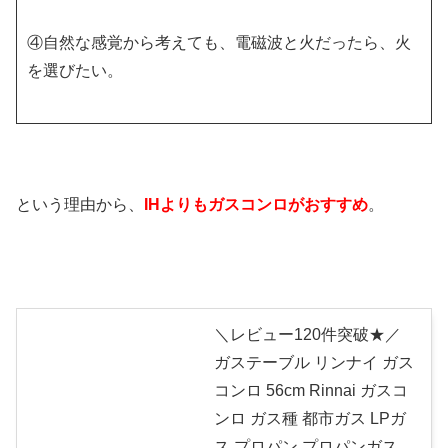
④自然な感覚から考えても、電磁波と火だったら、火
を選びたい。
という理由から、
IHよりもガスコンロがおすすめ
。
＼レビュー120件突破★／
ガステーブル リンナイ ガス
コンロ 56cm Rinnai ガスコ
ンロ ガス種 都市ガス LPガ
ス プロパン プロパンガス