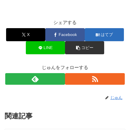
シェアする
X
Facebook
はてブ
LINE
コピー
じゅんをフォローする
じゅん
関連記事