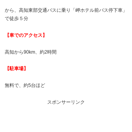
から、高知東部交通バスに乗り「岬ホテル前バス停下車」
で徒歩５分
【車でのアクセス】
高知から90km、約2時間
【駐車場】
無料で、約5台ほど
スポンサーリンク