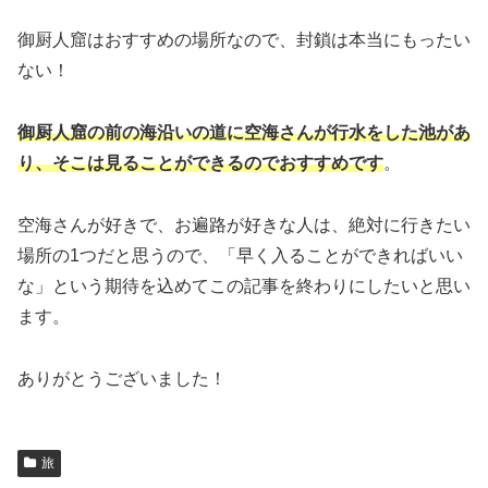
御厨人窟はおすすめの場所なので、封鎖は本当にもったい
ない！
御厨人窟の前の海沿いの道に空海さんが行水をした池があ
り、そこは見ることができるのでおすすめです
。
空海さんが好きで、お遍路が好きな人は、絶対に行きたい
場所の1つだと思うので、「早く入ることができればいい
な」という期待を込めてこの記事を終わりにしたいと思い
ます。
ありがとうございました！
旅