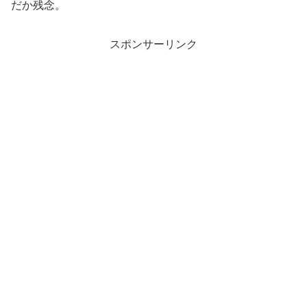
だか残念。
スポンサーリンク