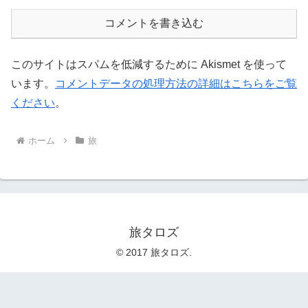
コメントを書き込む
このサイトはスパムを低減するために Akismet を使って
います。
コメントデータの処理方法の詳細はこちらをご覧
ください
。
ホーム
旅
旅タロズ
© 2017 旅タロズ.