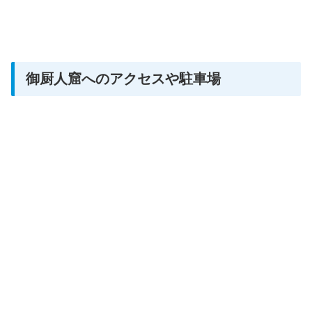
御厨人窟へのアクセスや駐車場