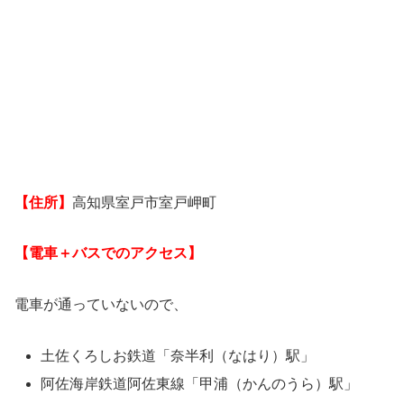
【住所】
高知県室戸市室戸岬町
【電車＋バスでのアクセス】
電車が通っていないので、
土佐くろしお鉄道「奈半利（なはり）駅」
阿佐海岸鉄道阿佐東線「甲浦（かんのうら）駅」