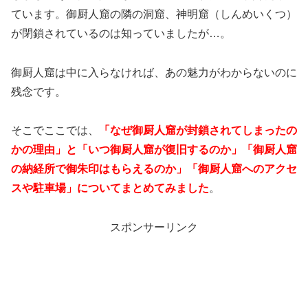
ています。御厨人窟の隣の洞窟、神明窟（しんめいくつ）
が閉鎖されているのは知っていましたが…。
御厨人窟は中に入らなければ、あの魅力がわからないのに
残念です。
そこでここでは、
「なぜ御厨人窟が封鎖されてしまったの
かの理由」と「いつ御厨人窟が復旧するのか」「御厨人窟
の納経所で御朱印はもらえるのか」「御厨人窟へのアクセ
スや駐車場」についてまとめてみました
。
スポンサーリンク