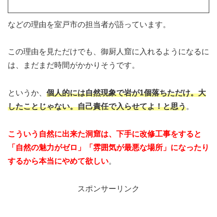
などの理由を室戸市の担当者が語っています。
この理由を見ただけでも、御厨人窟に入れるようになるに
は、まだまだ時間がかかりそうです。
というか、
個人的には自然現象で岩が1個落ちただけ。大
したことじゃない。自己責任で入らせてよ！と思う
。
こういう自然に出来た洞窟は、下手に改修工事をすると
「自然の魅力がゼロ」「雰囲気が最悪な場所」になったり
するから本当にやめて欲しい
。
スポンサーリンク