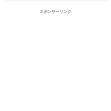
スポンサーリンク