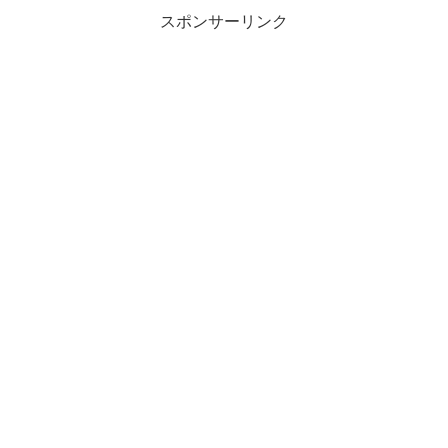
スポンサーリンク