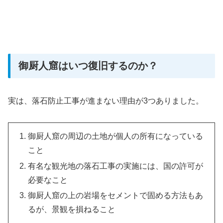
御厨人窟はいつ復旧するのか？
実は、落石防止工事が進まない理由が3つありました。
御厨人窟の周辺の土地が個人の所有になっている
こと
有名な観光地の落石工事の実施には、国の許可が
必要なこと
御厨人窟の上の岩場をセメントで固める方法もあ
るが、景観を損ねること