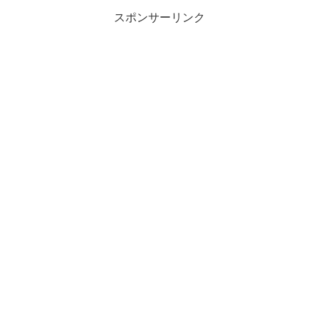
スポンサーリンク