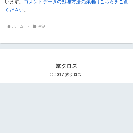
います。
コメントデータの処理方法の詳細はこちらをご覧
ください
。
ホーム
生活
旅タロズ
© 2017 旅タロズ.