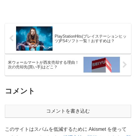
PlayStationHits(プレイステーションヒッ
ツ)PS4ソフト一覧！おすすめは？
米ウォールマートが西友売却する理由！
次の売却先(買い手)はどこ？
コメント
コメントを書き込む
このサイトはスパムを低減するために Akismet を使って