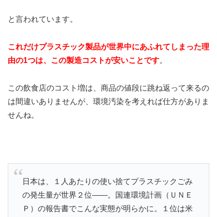
と言われています。
これだけプラスチック製品が世界中にあふれてしまった理
由の1つは、この製造コストが安いことです
。
この飲食店のコスト増は、商品の値段に跳ね返って来るの
は間違いありませんが、環境汚染を考えれば仕方がありま
せんね。
日本は、１人あたりの使い捨てプラスチックごみ
の発生量が世界２位――。国連環境計画（ＵＮＥ
Ｐ）の報告書でこんな実態が明らかに。１位は米