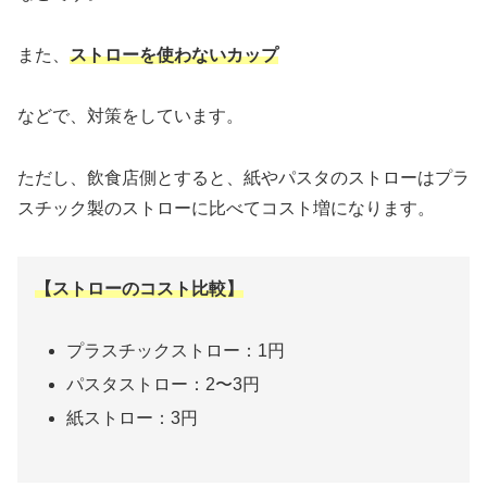
また、
ストローを使わないカップ
などで、対策をしています。
ただし、飲食店側とすると、紙やパスタのストローはプラ
スチック製のストローに比べてコスト増になります。
【ストローのコスト比較】
プラスチックストロー：1円
パスタストロー：2〜3円
紙ストロー：3円