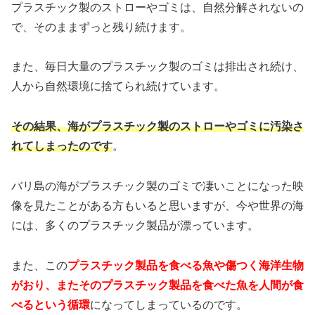
プラスチック製のストローやゴミは、自然分解されないの
で、そのままずっと残り続けます。
また、毎日大量のプラスチック製のゴミは排出され続け、
人から自然環境に捨てられ続けています。
その結果、海がプラスチック製のストローやゴミに汚染さ
れてしまったのです
。
バリ島の海がプラスチック製のゴミで凄いことになった映
像を見たことがある方もいると思いますが、今や世界の海
には、多くのプラスチック製品が漂っています。
また、この
プラスチック製品を食べる魚や傷つく海洋生物
がおり、またそのプラスチック製品を食べた魚を人間が食
べるという循環
になってしまっているのです。