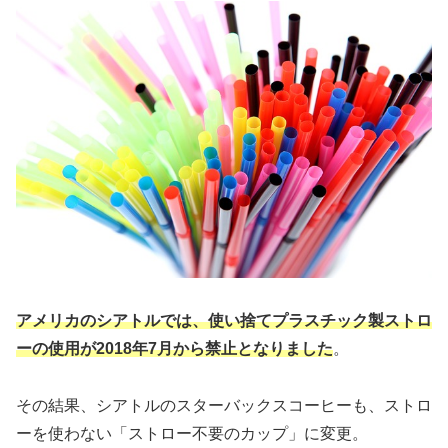
アメリカのシアトルでは、使い捨てプラスチック製ストロ
ーの使用が2018年7月から禁止となりました
。
その結果、シアトルのスターバックスコーヒーも、ストロ
ーを使わない「ストロー不要のカップ」に変更。