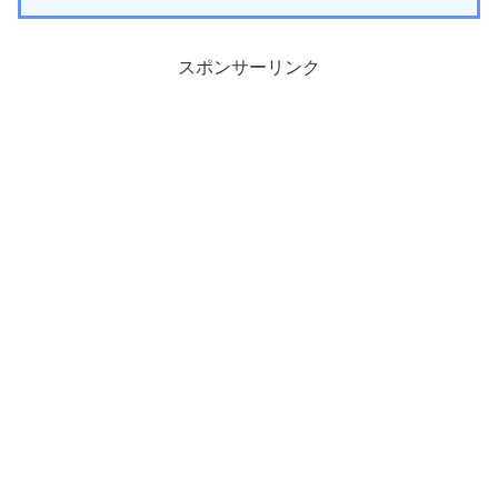
スポンサーリンク