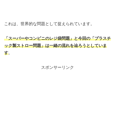
これは、世界的な問題として捉えられています。
「スーパーやコンビニのレジ袋問題」と今回の「プラスチ
ック製ストロー問題」は一緒の流れを辿ろうとしていま
す
。
スポンサーリンク