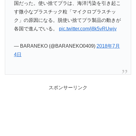
国だった。使い捨てプラは、海洋汚染を引き起こ
す微小なプラスチック粒「マイクロプラスチッ
ク」の原因になる。脱使い捨てプラ製品の動きが
各国で進んでいる。
pic.twitter.com/j8k5vRUwjv
— BARANEKO (@BARANEKO0409)
2018年7月
4日
スポンサーリンク