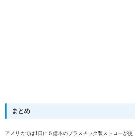
まとめ
アメリカでは1日に５億本のプラスチック製ストローが使