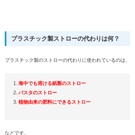
プラスチック製ストローの代わりは何？
プラスチック製のストローの代わりに使われているのは、
海中でも溶ける紙製のストロー
パスタのストロー
植物由来の肥料にできるストロー
などです。