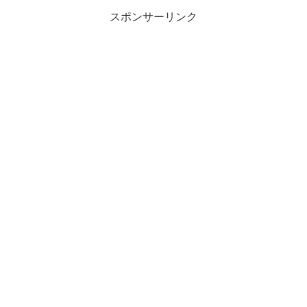
スポンサーリンク