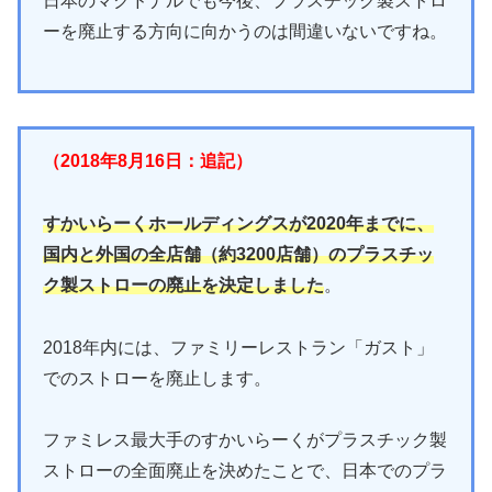
日本のマクドナルでも今後、プラスチック製ストロ
ーを廃止する方向に向かうのは間違いないですね。
（2018年8月16日：追記）
すかいらーくホールディングスが2020年までに、
国内と外国の全店舗（約3200店舗）のプラスチッ
ク製ストローの廃止を決定しました
。
2018年内には、ファミリーレストラン「ガスト」
でのストローを廃止します。
ファミレス最大手のすかいらーくがプラスチック製
ストローの全面廃止を決めたことで、日本でのプラ