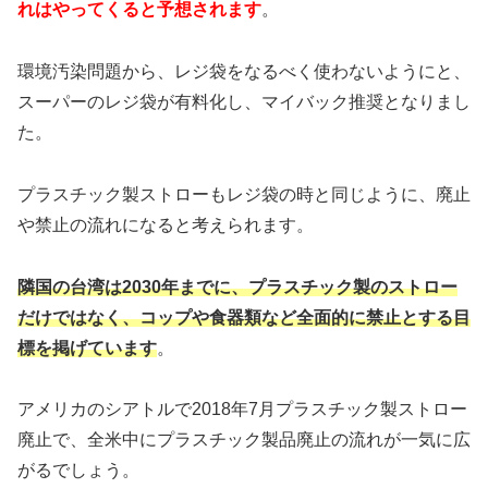
れはやってくると予想されます
。
環境汚染問題から、レジ袋をなるべく使わないようにと、
スーパーのレジ袋が有料化し、マイバック推奨となりまし
た。
プラスチック製ストローもレジ袋の時と同じように、廃止
や禁止の流れになると考えられます。
隣国の台湾は2030年までに、プラスチック製のストロー
だけではなく、コップや食器類など全面的に禁止とする目
標を掲げています
。
アメリカのシアトルで2018年7月プラスチック製ストロー
廃止で、全米中にプラスチック製品廃止の流れが一気に広
がるでしょう。