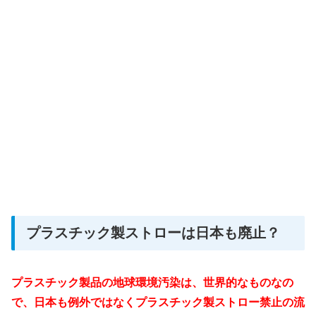
プラスチック製ストローは日本も廃止？
プラスチック製品の地球環境汚染は、世界的なものなの
で、日本も例外ではなくプラスチック製ストロー禁止の流