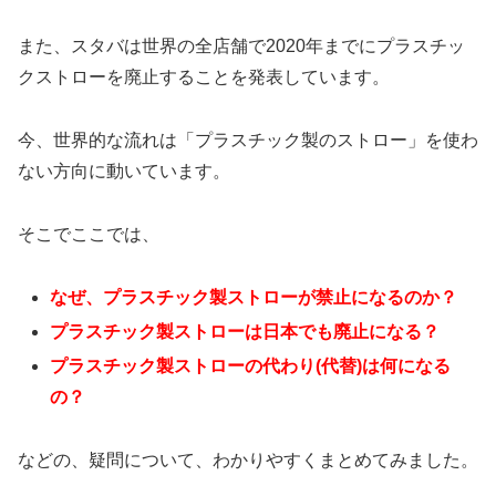
また、スタバは世界の全店舗で2020年までにプラスチッ
クストローを廃止することを発表しています。
今、世界的な流れは「プラスチック製のストロー」を使わ
ない方向に動いています。
そこでここでは、
なぜ、プラスチック製ストローが禁止になるのか？
プラスチック製ストローは日本でも廃止になる？
プラスチック製ストローの代わり(代替)は何になる
の？
などの、疑問について、わかりやすくまとめてみました。