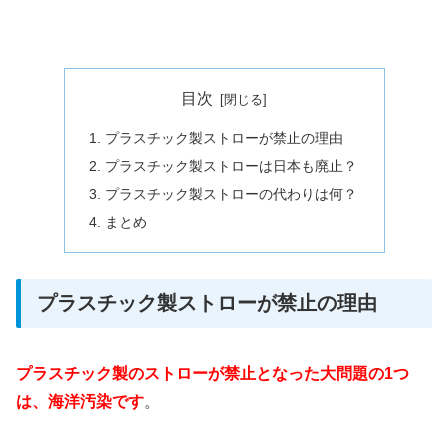
目次
プラスチック製ストローが禁止の理由
プラスチック製ストローは日本も廃止？
プラスチック製ストローの代わりは何？
まとめ
プラスチック製ストローが禁止の理由
プラスチック製のストローが禁止となった大問題の1つ
は、海洋汚染です
。