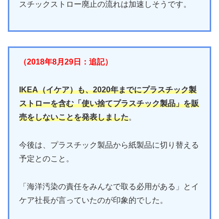
スチックストロー廃止の流れは加速しそうです。
（2018年8月29日：追記）
IKEA（イケア）も、2020年までにプラスチック製
ストローを含む「使い捨てプラスチック製品」を販
売をしないことを発表しました
。
今後は、プラスチック製品から紙製品に切り替える
予定とのこと。
「海洋汚染の責任をみんなで取る必用がある」とイ
ケア社長が言っていたのが印象的でした。