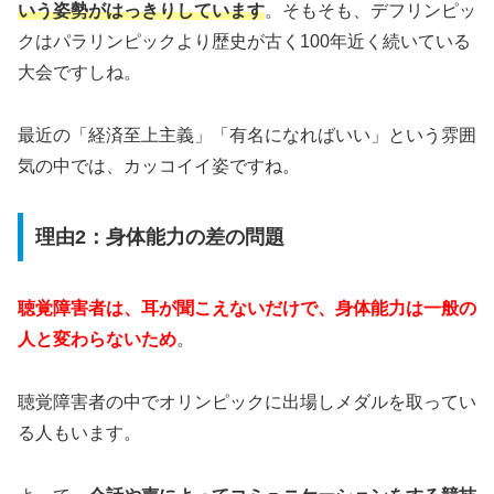
いう姿勢がはっきりしています
。そもそも、デフリンピッ
クはパラリンピックより歴史が古く100年近く続いている
大会ですしね。
最近の「経済至上主義」「有名になればいい」という雰囲
気の中では、カッコイイ姿ですね。
理由2：身体能力の差の問題
聴覚障害者は、耳が聞こえないだけで、身体能力は一般の
人と変わらないため
。
聴覚障害者の中でオリンピックに出場しメダルを取ってい
る人もいます。