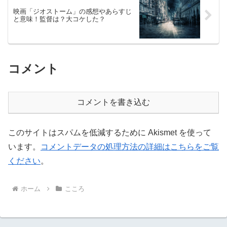
映画「ジオストーム」の感想やあらすじ
と意味！監督は？大コケした？
コメント
コメントを書き込む
このサイトはスパムを低減するために Akismet を使って
います。
コメントデータの処理方法の詳細はこちらをご覧
ください
。
ホーム
こころ