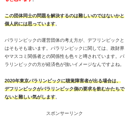
この団体同士の問題を解決するのは難しいのではないかと
個人的には思っています
。
パラリンピックの運営団体の考え方が、デフリンピックと
はそもそも違います。パラリンピックに関しては、政財界
やマスコミ関係者との関係性も色々と噂されています。パ
ラリンピックの方が経済色が強いイメージなんですよね。
2020年東京パラリンピックに聴覚障害者が出る場合は、
デフリンピックがパラリンピック側の要求を飲むかたちで
ないと難しい気がします
。
スポンサーリンク