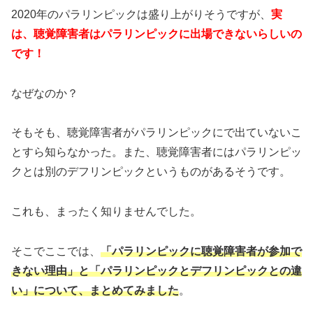
2020年のパラリンピックは盛り上がりそうですが、
実
は、聴覚障害者はパラリンピックに出場できないらしいの
です！
なぜなのか？
そもそも、聴覚障害者がパラリンピックにで出ていないこ
とすら知らなかった。また、聴覚障害者にはパラリンピッ
クとは別のデフリンピックというものがあるそうです。
これも、まったく知りませんでした。
そこでここでは、
「パラリンピックに聴覚障害者が参加で
きない理由」と「パラリンピックとデフリンピックとの違
い」について、まとめてみました
。