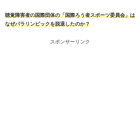
聴覚障害者の国際団体の「国際ろう者スポーツ委員会」は
なぜパラリンピックを脱退したのか？
スポンサーリンク