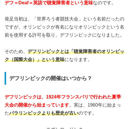
デフ＝Deaf＝英語で聴覚障害者という意味
なのです。
発足当初は、「世界ろう者競技大会」という名前だったの
ですが、オリンピックが有名になりオリンピックという名
前を使用する許可を取り、デフリンピックになりました。
そのため、
デフリンピックとは「聴覚障害者のオリンピッ
ク（国際大会）」という意味
になります。
デフリンピックの開催はいつから？
デフリンピックは、1924年フランスパリで行われた夏季
大会の開催から始まっています
。実は、1960年に始まっ
た
パラリンピックよりも歴史が古い
のです。