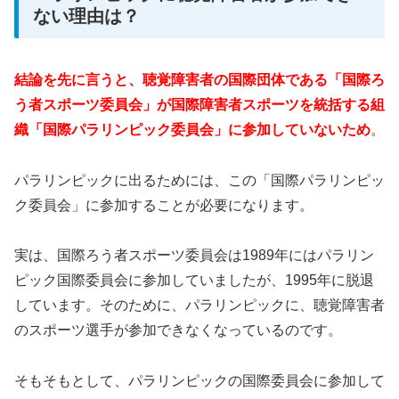
ない理由は？
結論を先に言うと、聴覚障害者の国際団体である「国際ろ
う者スポーツ委員会」が国際障害者スポーツを統括する組
織「国際パラリンピック委員会」に参加していないため
。
パラリンピックに出るためには、この「国際パラリンピッ
ク委員会」に参加することが必要になります。
実は、国際ろう者スポーツ委員会は1989年にはパラリン
ピック国際委員会に参加していましたが、1995年に脱退
しています。そのために、パラリンピックに、聴覚障害者
のスポーツ選手が参加できなくなっているのです。
そもそもとして、パラリンピックの国際委員会に参加して