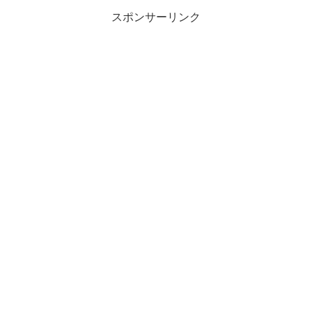
スポンサーリンク