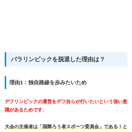
パラリンピックを脱退した理由は？
理由1：独自路線を歩みたいため
デフリンピックの運営をデフ自らが行いたいという強い意
識があるためです
。
大会の主催者は「国際ろう者スポーツ委員会」である！と