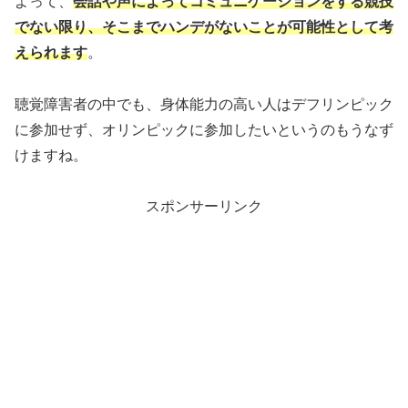
よって、
会話や声によってコミュニケーションをする競技
でない限り、そこまでハンデがないことが可能性として考
えられます
。
聴覚障害者の中でも、身体能力の高い人はデフリンピック
に参加せず、オリンピックに参加したいというのもうなず
けますね。
スポンサーリンク