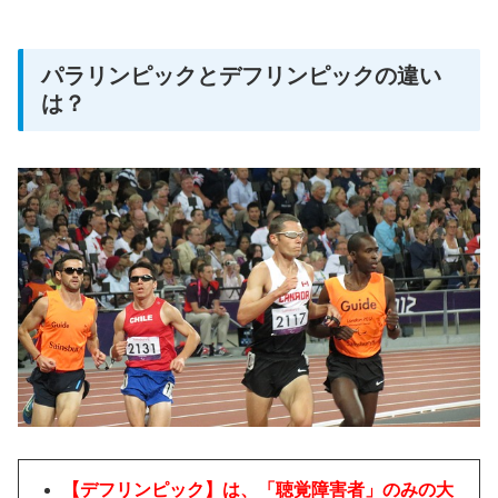
パラリンピックとデフリンピックの違い
は？
【デフリンピック】は、「聴覚障害者」のみの大