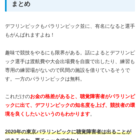
まとめ
デフリンピックもパラリンピック並に、有名になると選手
もがんばれますよね！
趣味で競技をやるにも限界がある。話によるとデフリンピ
ック選手は渡航費や大会出場費を自腹で出したり、練習も
専用の練習場がないので民間の施設を借りているそうで
す。一方のパラリンピックは無料。
これだけの
お金の格差があると、聴覚障害者がパラリンピ
ックに出て、デフリンピックの知名度を上げ、競技者の環
境を良くしたいというのもわかります
。
2020年の東京パラリンピックに聴覚障害者は出ることが