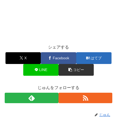
シェアする
X
Facebook
はてブ
LINE
コピー
じゅんをフォローする
じゅん