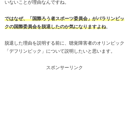
いないことが理由なんですね。
ではなぜ、「国際ろう者スポーツ委員会」がパラリンピッ
クの国際委員会を脱退したのか気になりますよね
。
脱退した理由を説明する前に、聴覚障害者のオリンピック
「デフリンピック」について説明したいと思います。
スポンサーリンク