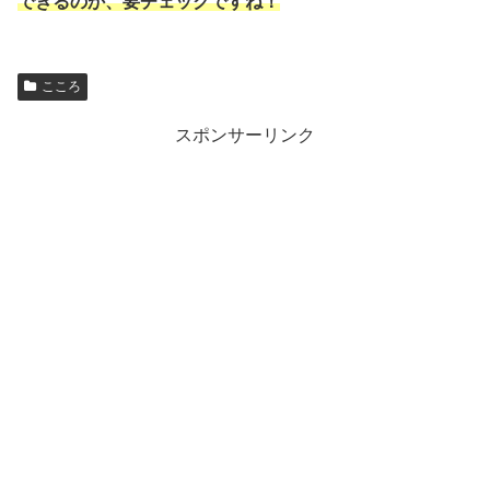
できるのか、要チェックですね！
こころ
スポンサーリンク