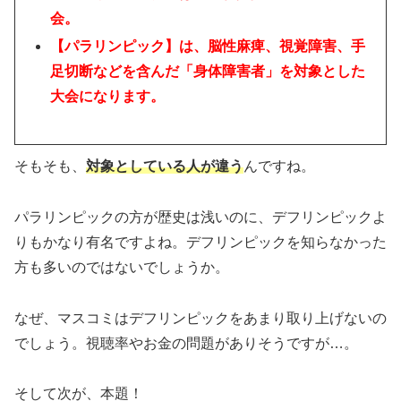
会。
【パラリンピック】は、脳性麻痺、視覚障害、手
足切断などを含んだ「身体障害者」を対象とした
大会になります。
そもそも、
対象としている人が違う
んですね。
パラリンピックの方が歴史は浅いのに、デフリンピックよ
りもかなり有名ですよね。デフリンピックを知らなかった
方も多いのではないでしょうか。
なぜ、マスコミはデフリンピックをあまり取り上げないの
でしょう。視聴率やお金の問題がありそうですが…。
そして次が、本題！