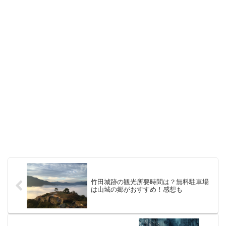
竹田城跡の観光所要時間は？無料駐車場
は山城の郷がおすすめ！感想も