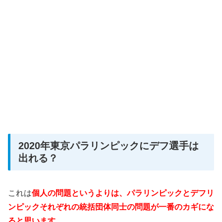
2020年東京パラリンピックにデフ選手は
出れる？
これは
個人の問題というよりは、パラリンピックとデフリ
ンピックそれぞれの統括団体同士の問題が一番のカギにな
ると思います
。