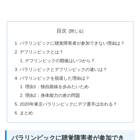
目次
パラリンピックに聴覚障害者が参加できない理由は？
デフリンピックとは？
デフリンピックの開催はいつから？
パラリンピックとデフリンピックの違いは？
パラリンピックを脱退した理由は？
理由1：独自路線を歩みたいため
理由2：身体能力の差の問題
2020年東京パラリンピックにデフ選手は出れる？
まとめ
パラリンピックに聴覚障害者が参加でき