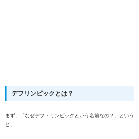
デフリンピックとは？
まず、「なぜデフ・リンピックという名前なの？」という
と、