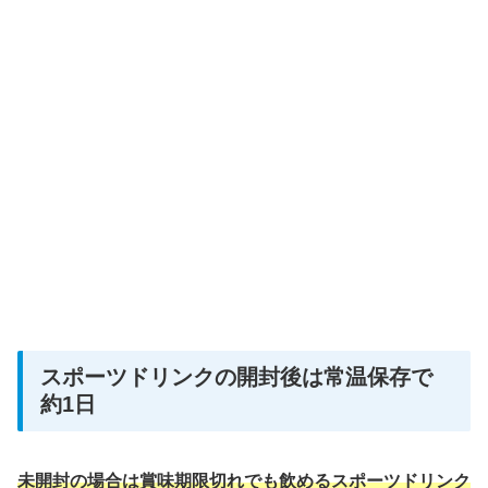
スポーツドリンクの開封後は常温保存で
約1日
未開封の場合は賞味期限切れでも飲めるスポーツドリンク