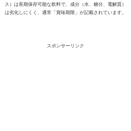
ス）は長期保存可能な飲料で、成分（水、糖分、電解質）
は劣化しにくく、通常「賞味期限」が記載されています。
スポンサーリンク