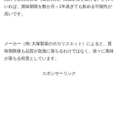
いれば、賞味期限を数か月～1年過ぎても飲める可能性が
高いです。
メーカー（例: 大塚製薬のポカリスエット）によると、賞
味期限後も品質が急激に落ちるわけではなく、徐々に風味
が落ちる程度としています。
スポンサーリンク