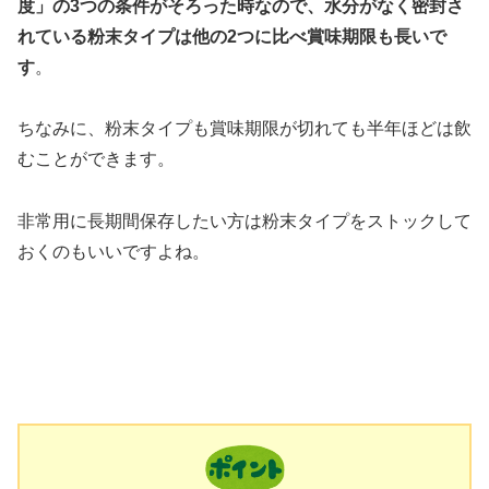
度」の3つの条件がそろった時なので、水分がなく密封さ
れている粉末タイプは他の2つに比べ賞味期限も長いで
す
。
ちなみに、粉末タイプも賞味期限が切れても半年ほどは飲
むことができます。
非常用に長期間保存したい方は粉末タイプをストックして
おくのもいいですよね。