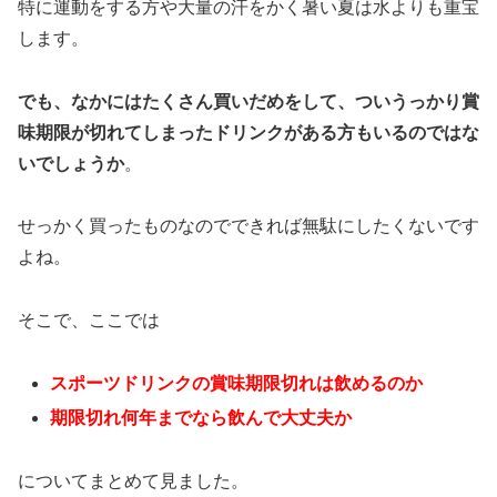
特に運動をする方や大量の汗をかく暑い夏は水よりも重宝
します。
でも、なかにはたくさん買いだめをして、ついうっかり賞
味期限が切れてしまったドリンクがある方もいるのではな
いでしょうか
。
せっかく買ったものなのでできれば無駄にしたくないです
よね。
そこで、ここでは
スポーツドリンクの賞味期限切れは飲めるのか
期限切れ何年までなら飲んで大丈夫か
についてまとめて見ました。