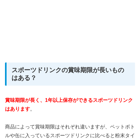
スポーツドリンクの賞味期限が長いもの
はある？
賞味期限が長く、1年以上保存ができるスポーツドリンク
はあります
。
商品によって賞味期限はそれぞれ違いますが、ペットボト
ルや缶に入っているスポーツドリンクに比べると粉末タイ