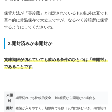
保管方法が「容冷蔵」と指定されているもの以外は夏でも
基本的に常温保存で大丈夫ですが、なるべく冷暗所に保管
するようにしてくださいね。
2.開封済みか未開封か
賞味期限が切れていても飲める条件のひとつは「未開封」
であることです
。
未開
期限切れでも比較的安全。1年程度なら問題ない場合も。
封
開封
雑菌が入りやすく、期限内でも数日以内に飲むべき。期限切れ