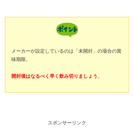
メーカーが設定しているのは「未開封」の場合の賞
味期限。
開封後はなるべく早く飲み切りましょう
。
スポンサーリンク