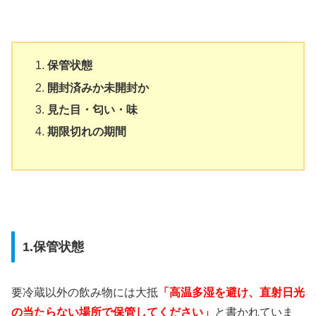
保管状態
開封済みか未開封か
見た目・匂い・味
期限切れの期間
1.保管状態
要冷蔵以外の飲み物には大抵
「高温多湿を避け、直射日光
の当たらない場所で保管してください」
と書かれていま