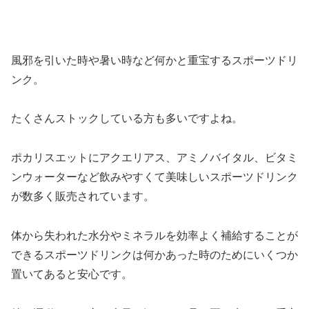
風邪を引いた時や暑い時など何かと重宝するスポーツドリ
ンク。
たくさんストックしている方も多いですよね。
ポカリスエットにアクエリアス、アミノバイタル、ビタミ
ンウォーターなど飲みやすくて美味しいスポーツドリンク
が数多く販売されています。
体から失われた水分やミネラルを効率よく補給することが
できるスポーツドリンクは何かあった時のためにいくつか
置いてあると安心です。