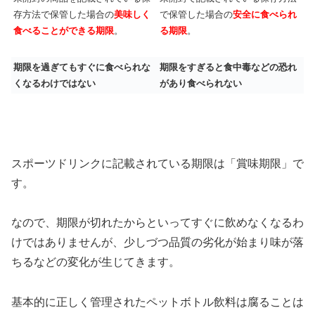
存方法で保管した場合の
美味しく
で保管した場合の
安全に食べられ
食べることができる期限
。
る期限
。
期限を過ぎてもすぐに食べられな
期限をすぎると食中毒などの恐れ
くなるわけではない
があり食べられない
スポーツドリンクに記載されている期限は「賞味期限」で
す。
なので、期限が切れたからといってすぐに飲めなくなるわ
けではありませんが、少しづつ品質の劣化が始まり味が落
ちるなどの変化が生じてきます。
基本的に正しく管理されたペットボトル飲料は腐ることは