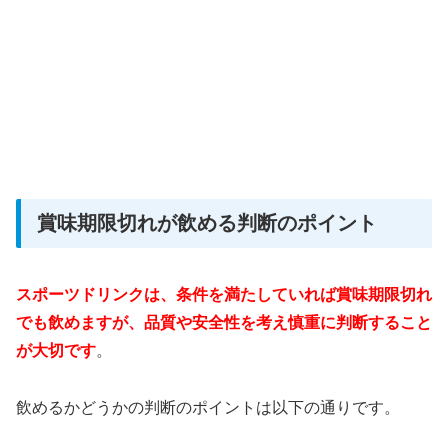
賞味期限切れが飲める判断のポイント
スポーツドリンクは、条件を満たしていれば
賞味期限切れ
でも飲めますが、品質や安全性を考え慎重に判断すること
が大切です
。
飲めるかどうかの判断のポイントは以下の通りです。