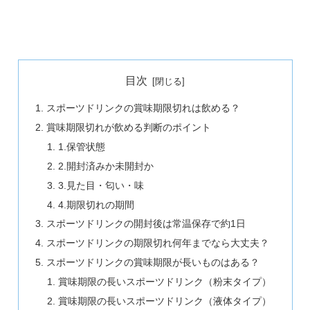
目次
スポーツドリンクの賞味期限切れは飲める？
賞味期限切れが飲める判断のポイント
1.保管状態
2.開封済みか未開封か
3.見た目・匂い・味
4.期限切れの期間
スポーツドリンクの開封後は常温保存で約1日
スポーツドリンクの期限切れ何年までなら大丈夫？
スポーツドリンクの賞味期限が長いものはある？
賞味期限の長いスポーツドリンク（粉末タイプ）
賞味期限の長いスポーツドリンク（液体タイプ）