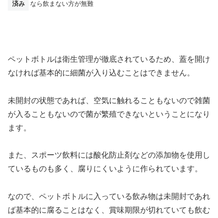
済み
なら飲まない方が無難
ペットボトルは衛生管理が徹底されているため、蓋を開け
なければ基本的に細菌が入り込むことはできません。
未開封の状態であれば、空気に触れることもないので雑菌
が入ることもないので菌が繁殖できないということになり
ます。
また、スポーツ飲料には酸化防止剤などの添加物を使用し
ているものも多く、腐りにくいように作られています。
なので、ペットボトルに入っている飲み物は未開封であれ
ば基本的に腐ることはなく、賞味期限が切れていても飲む