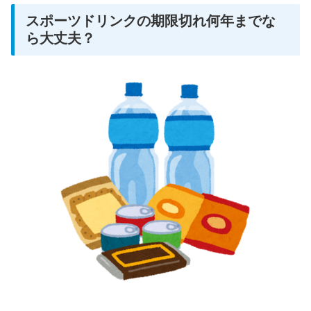
スポーツドリンクの期限切れ何年までな
ら大丈夫？