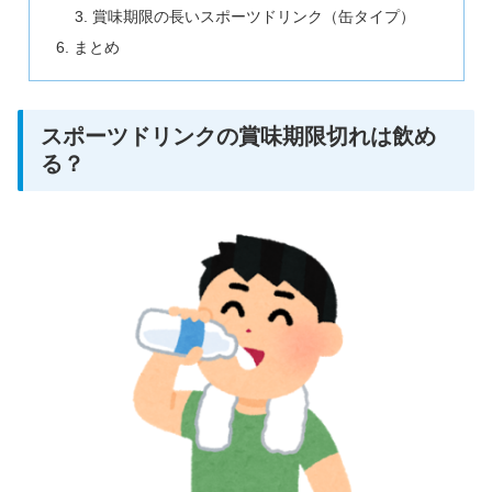
賞味期限の長いスポーツドリンク（缶タイプ）
まとめ
スポーツドリンクの賞味期限切れは飲め
る？