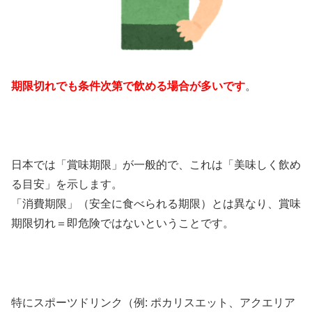
期限切れでも条件次第で飲める場合が多いです
。
日本では「賞味期限」が一般的で、これは「美味しく飲め
る目安」を示します。
「消費期限」（安全に食べられる期限）とは異なり、賞味
期限切れ＝即危険ではないということです。
特にスポーツドリンク（例: ポカリスエット、アクエリア