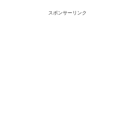
スポンサーリンク