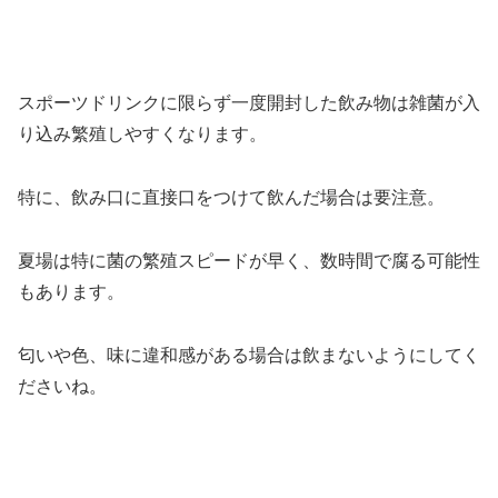
スポーツドリンクに限らず一度開封した飲み物は雑菌が入
り込み繁殖しやすくなります。
特に、飲み口に直接口をつけて飲んだ場合は要注意。
夏場は特に菌の繁殖スピードが早く、数時間で腐る可能性
もあります。
匂いや色、味に違和感がある場合は飲まないようにしてく
ださいね。