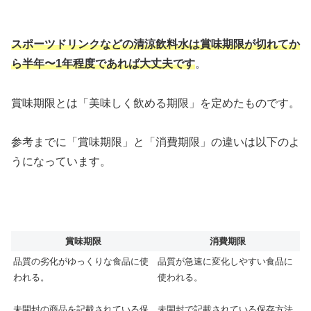
スポーツドリンクなどの清涼飲料水は賞味期限が切れてか
ら半年〜1年程度であれば大丈夫です
。
賞味期限とは「美味しく飲める期限」を定めたものです。
参考までに「賞味期限」と「消費期限」の違いは以下のよ
うになっています。
賞味期限
消費期限
品質の劣化がゆっくりな食品に使
品質が急速に変化しやすい食品に
われる。
使われる。
未開封の商品を記載されている保
未開封で記載されている保存方法