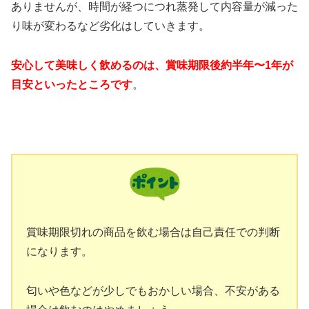
ありませんが、時間が経つにつれ蒸発して内容量が減った
り味が変わるなど劣化はしていきます。
安心して美味しく飲めるのは、賞味期限後約半年〜1年が
目安といったところです
。
賞味期限切れの商品を飲む場合は自己責任での判断
になります。
匂いや色などが少しでもおかしい場合、不安がある