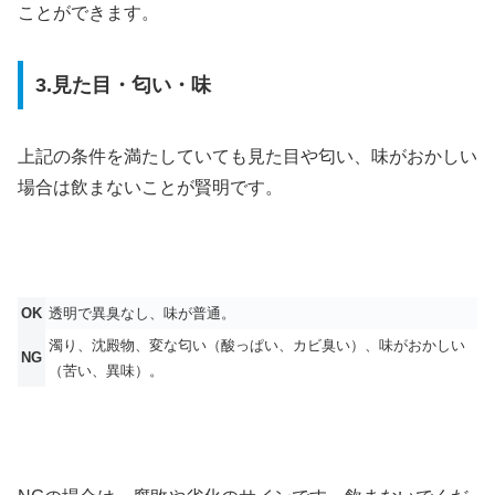
ことができます。
3.見た目・匂い・味
上記の条件を満たしていても見た目や匂い、味がおかしい
場合は飲まないことが賢明です。
OK
透明で異臭なし、味が普通。
濁り、沈殿物、変な匂い（酸っぱい、カビ臭い）、味がおかしい
NG
（苦い、異味）。