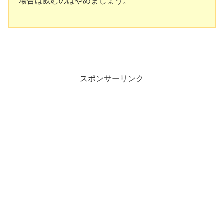
場合は飲むのはやめましょう。
スポンサーリンク