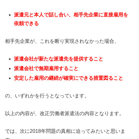
派遣元と本人で話し合い、相手先企業に直接雇用を
依頼できる
相手先企業が、これを断り実現されなかった場合、
派
遣会社が新たな派遣先を提供すること
派遣会社で無期雇用すること
安定した雇用の継続が確実にできる措置図ること
の、いずれかを行うとなっています。
以上の内容が、改正労働者派遣法の内容となります。
では、次に2018年問題の真相に迫ってみたいと思いま