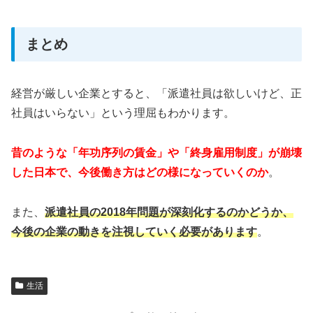
まとめ
経営が厳しい企業とすると、「派遣社員は欲しいけど、正
社員はいらない」という理屈もわかります。
昔のような「年功序列の賃金」や「終身雇用制度」が崩壊
した日本で、今後働き方はどの様になっていくのか
。
また、
派遣社員の2018年問題が深刻化するのかどうか、
今後の企業の動きを注視していく必要があります
。
生活