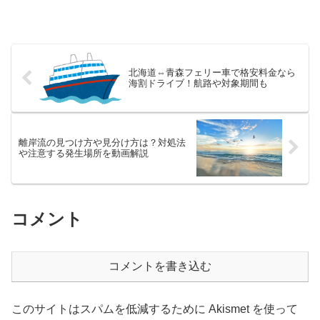
北海道⇔青森フェリー車で格安料金なら
海割ドライブ！航路や対象期間も
離岸流の見つけ方や見分け方は？対処法
や注意する発生場所を動画解説
コメント
コメントを書き込む
このサイトはスパムを低減するために Akismet を使って