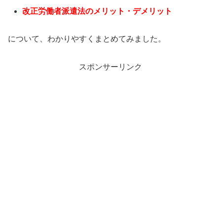
改正労働者派遣法のメリット・デメリット
について、わかりやすくまとめてみました。
スポンサーリンク