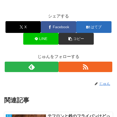
シェアする
X
Facebook
はてブ
LINE
コピー
じゅんをフォローする
じゅん
関連記事
テフロンと鉄のフライパンはどっ
生活