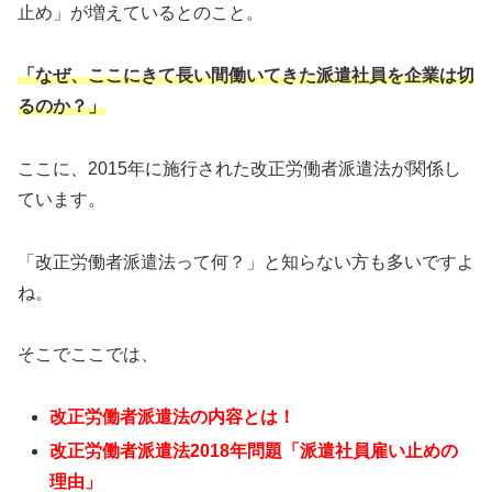
止め」が増えているとのこと。
「なぜ、ここにきて長い間働いてきた派遣社員を企業は切
るのか？」
ここに、2015年に施行された改正労働者派遣法が関係し
ています。
「改正労働者派遣法って何？」と知らない方も多いですよ
ね。
そこでここでは、
改正労働者派遣法の内容とは！
改正労働者派遣法2018年問題「派遣社員雇い止めの
理由」