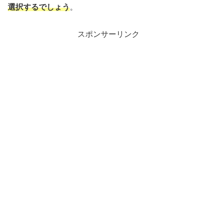
選択するでしょう
。
スポンサーリンク