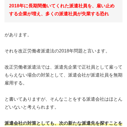
2018年に長期間働いてくれた派遣社員を、雇い止め
する企業が増え、多くの派遣社員が失業する恐れ
があります。
それを改正労働者派遣法の2018年問題と言います。
改正労働者派遣法では、派遣先企業で正社員として雇って
もらえない場合の対策として、派遣会社が派遣社員を無期
雇用する。
と書いてありますが、そんなことをする派遣会社はほとん
どいないと考えられます。
派遣会社の対策としても、次の新たな派遣先を探すことを