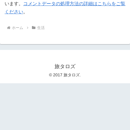
います。
コメントデータの処理方法の詳細はこちらをご覧
ください
。
ホーム
生活
旅タロズ
© 2017 旅タロズ.