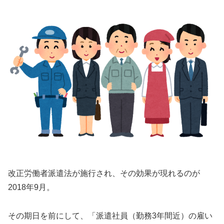
改正労働者派遣法が施行され、その効果が現れるのが
2018年9月。
その期日を前にして、「派遣社員（勤務3年間近）の雇い