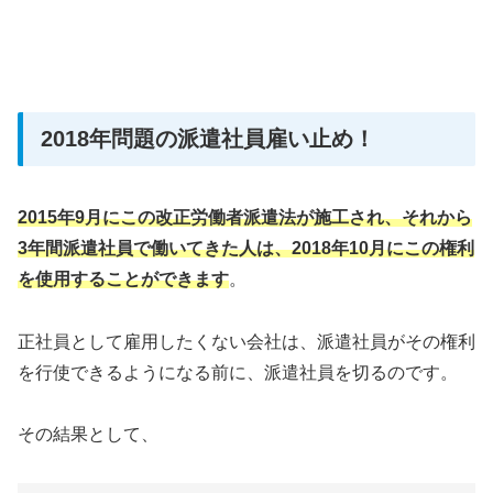
2018年問題の派遣社員雇い止め！
2015年9月にこの改正労働者派遣法が施工され、それから
3年間派遣社員で働いてきた人は、2018年10月にこの権利
を使用することができます
。
正社員として雇用したくない会社は、派遣社員がその権利
を行使できるようになる前に、派遣社員を切るのです。
その結果として、