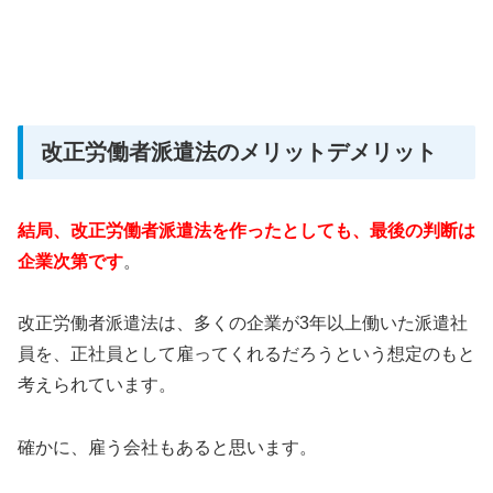
改正労働者派遣法のメリットデメリット
結局、改正労働者派遣法を作ったとしても、最後の判断は
企業次第です
。
改正労働者派遣法は、多くの企業が3年以上働いた派遣社
員を、正社員として雇ってくれるだろうという想定のもと
考えられています。
確かに、雇う会社もあると思います。