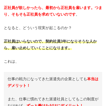
正社員が欲しかったら、最初から正社員を雇います。つま
り、そもそも正社員を求めていないのです
。
となると、どういう現実が起こるのか？
正社員はいらないので、契約社員3年になりそうな人か
ら、雇い止めしていくことになります。
これは、
仕事の戦力になってきた派遣先の企業としても
本当は
デメリット！
また、仕事に慣れてきた派遣社員としてもこの制度が
なければ、
ずっと働けただけにデメリット！