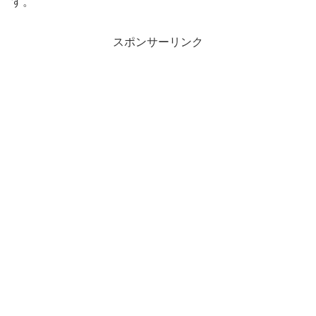
す。
スポンサーリンク