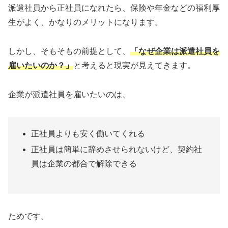
派遣社員から正社員になれたら、保険や年金などの福利厚
生がよく、かなりのメリットになります。
しかし、そもそもの前提として、
「なぜ企業は派遣社員を
雇いたいのか？」
と考えると現実が見えてきます。
企業が派遣社員を雇いたいのは、
正社員よりも安く働いてくれる
正社員は簡単に辞めさせられないけど、契約社
員は企業の都合で解除できる
ためです。