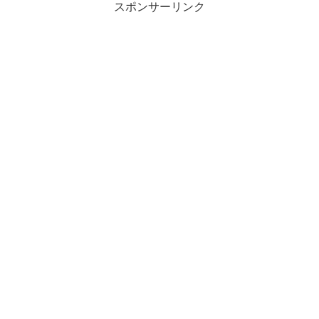
スポンサーリンク