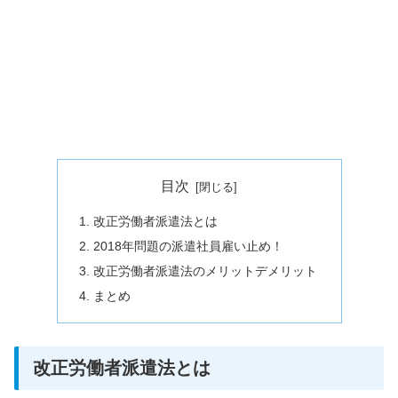
目次
改正労働者派遣法とは
2018年問題の派遣社員雇い止め！
改正労働者派遣法のメリットデメリット
まとめ
改正労働者派遣法とは