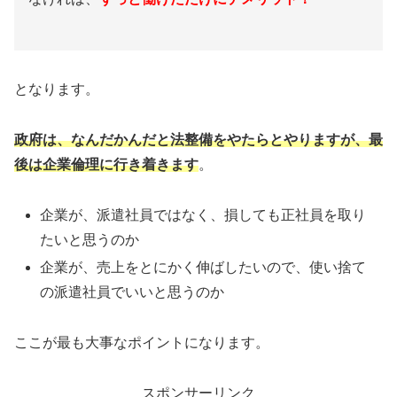
となります。
政府は、なんだかんだと法整備をやたらとやりますが、最
後は企業倫理に行き着きます
。
企業が、派遣社員ではなく、損しても正社員を取り
たいと思うのか
企業が、売上をとにかく伸ばしたいので、使い捨て
の派遣社員でいいと思うのか
ここが最も大事なポイントになります。
スポンサーリンク