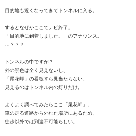
目的地も近くなってきてトンネルに入る。
するとなぜかここでナビ終了。
「目的地に到着しました。」のアナウンス。
…？？？
トンネルの中ですが？
外の景色は全く見えないし、
「尾花岬」の看板すら見当たらない。
見えるのはトンネル内の灯りだけ。
よくよく調べてみたらここ「尾花岬」。
車の走る道路から外れた場所にあるため、
徒歩以外では到達不可能らしい。