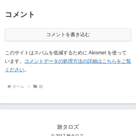
コメント
コメントを書き込む
このサイトはスパムを低減するために Akismet を使って
います。
コメントデータの処理方法の詳細はこちらをご覧
ください
。
ホーム
旅
旅タロズ
© 2017 旅タロズ.