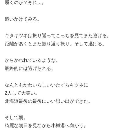
履くのか？それ…。
追いかけてみる。
キタキツネは振り返ってこっちを見てまた逃げる。
距離があくとまた振り返り振り、そして逃げる。
からかわれているような。
最終的には逃げられる。
なんともかわいらしいいたずらキツネに
2人して大笑い。
北海道最後の最後にいい思い出ができた。
そして朝。
綺麗な朝日を見ながら小樽港へ向かう。