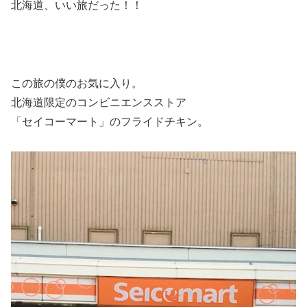
北海道、いい旅だった！！
この旅の僕のお気に入り。
北海道限定のコンビニエンスストア
「セイコーマート」のフライドチキン。