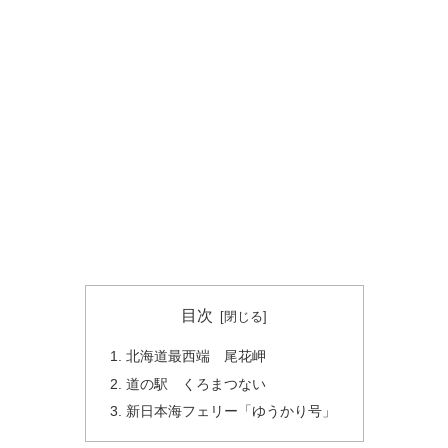
目次
北海道最西端 尾花岬
道の駅 くろまつない
新日本海フェリー「ゆうかり号」