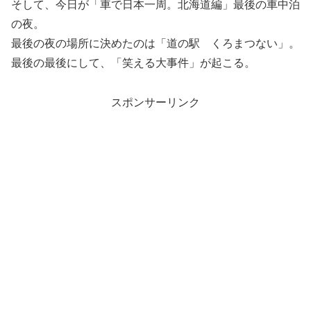
そして、今日が「車で日本一周。北海道編」最後の車中泊
の夜。
最後の夜の場所に決めたのは「道の駅 くろまつない」。
最後の最後にして、「笑える大事件」が起こる。
スポンサーリンク