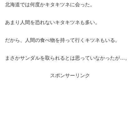
北海道では何度かキタキツネに会った。
あまり人間を恐れないキタキツネも多い。
だから、人間の食べ物を持って行くキツネもいる。
まさかサンダルを取られるとは思っていなかったが…。
スポンサーリンク