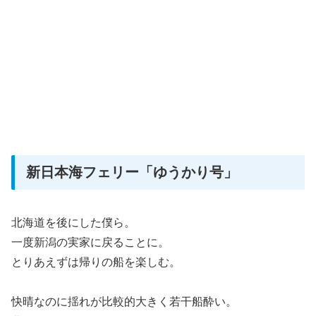
新日本海フェリー「ゆうかり号」
北海道を後にした僕ら。
一度新潟の実家に戻ることに。
とりあえずは帰りの船を楽しむ。
快晴なのに揺れが比較的大きく若干船酔い。