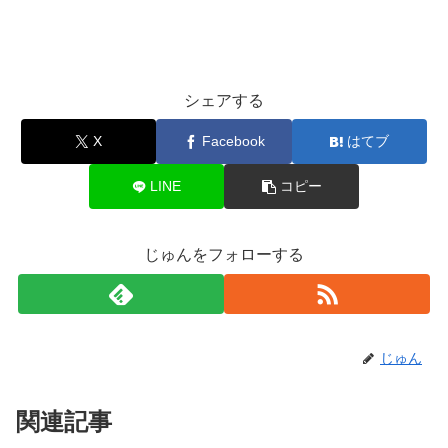
シェアする
X
Facebook
はてブ
LINE
コピー
じゅんをフォローする
じゅん
関連記事