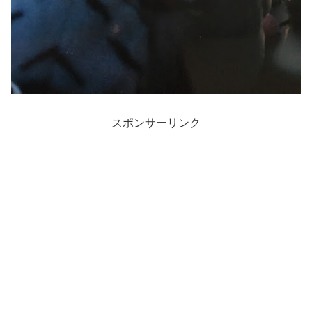
スポンサーリンク