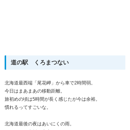
道の駅 くろまつない
北海道最西端「尾花岬」から車で2時間弱。
今日はまあまあの移動距離。
旅初めの頃は5時間が長く感じたが今は余裕。
慣れるってすごいな。
北海道最後の夜はあいにくの雨。