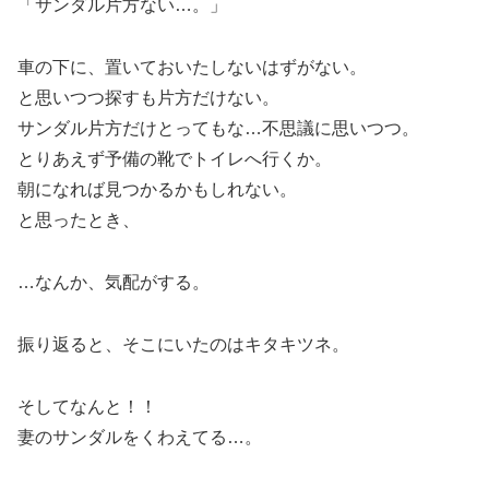
「サンダル片方ない…。」
車の下に、置いておいたしないはずがない。
と思いつつ探すも片方だけない。
サンダル片方だけとってもな…不思議に思いつつ。
とりあえず予備の靴でトイレへ行くか。
朝になれば見つかるかもしれない。
と思ったとき、
…なんか、気配がする。
振り返ると、そこにいたのはキタキツネ。
そしてなんと！！
妻のサンダルをくわえてる…。