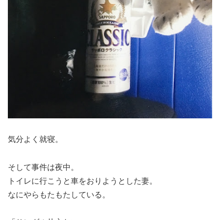
気分よく就寝。
そして事件は夜中。
トイレに行こうと車をおりようとした妻。
なにやらもたもたしている。