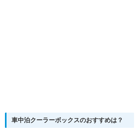
車中泊クーラーボックスのおすすめは？