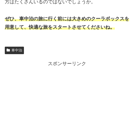
方はたくさんいるのではないでしょうか。
ぜひ、車中泊の旅に行く前には大きめのクーラボックスを
用意して、快適な旅をスタートさせてくださいね。
車中泊
スポンサーリンク