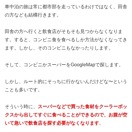
車中泊の旅は常に都市部を走っているわけではなく、田舎
の方なども結構行きます。
田舎の方へ行くと飲食店がそもそも見つからなくなりま
す。すると、コンビニ食を食べるしか方法がなくなってき
ます。しかし、そのコンビニもなかったりします。
そして、コンビニかスーパーをGoogleMapで探します。
しかし、ルート的にそっちに行かないんだけどな〜という
ことも多いです。
そういう時に、
スーパーなどで買った食材をクーラーボッ
クスから出してすぐに食べることができるので、お腹が空
いて急いで飲食店を探す必要がなくなります
。