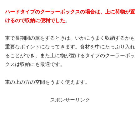
ハードタイプのクーラーボックスの場合は、上に荷物が置
けるので収納に便利でした
。
車で長期間の旅をするときは、いかにうまく収納するかも
重要なポイントになってきます。食材を中にたっぷり入れ
ることができ、また上に物が置けるタイプのクーラーボッ
クスは収納にも最適です。
車の上の方の空間をうまく使えます。
スポンサーリンク