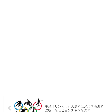
平昌オリンピックの場所はどこ？地図で
説明！なぜピョンチャンなの？