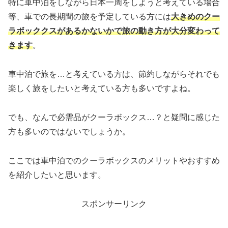
特に車中泊をしながら日本一周をしようと考えている場合
等、車での長期間の旅を予定している方には
大きめのクー
ラボッククスがあるかないかで旅の動き方が大分変わって
きます
。
車中泊で旅を…と考えている方は、節約しながらそれでも
楽しく旅をしたいと考えている方も多いですよね。
でも、なんで必需品がクーラボックス…？と疑問に感じた
方も多いのではないでしょうか。
ここでは車中泊でのクーラボックスのメリットやおすすめ
を紹介したいと思います。
スポンサーリンク