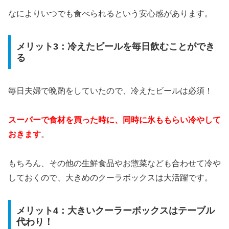
なによりいつでも食べられるという安心感があります。
メリット3：冷えたビールを毎日飲むことができ
る
毎日夫婦で晩酌をしていたので、冷えたビールは必須！
スーパーで食材を買った時に、同時に氷ももらい冷やして
おきます
。
もちろん、その他の生鮮食品やお惣菜なども合わせて冷や
しておくので、大きめのクーラボックスは大活躍です。
メリット4：大きいクーラーボックスはテーブル
代わり！