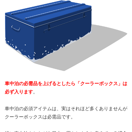
車中泊の必需品を上げるとしたら「クーラーボックス」は
必ず入ります
。
車中泊の必須アイテムは、実はそれほど多くありませんが
クーラーボックスは必需品です。