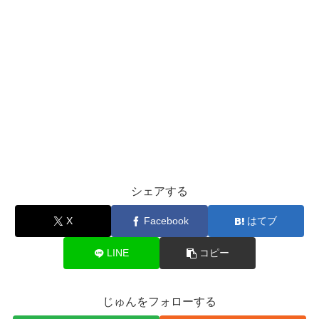
シェアする
X
Facebook
はてブ
LINE
コピー
じゅんをフォローする