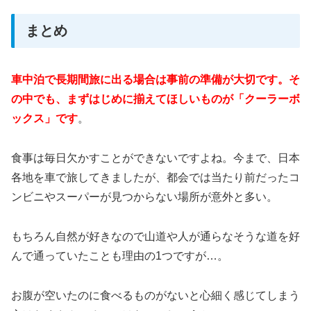
まとめ
車中泊で長期間旅に出る場合は事前の準備が大切です。そ
の中でも、まずはじめに揃えてほしいものが「クーラーボ
ックス」です
。
食事は毎日欠かすことができないですよね。今まで、日本
各地を車で旅してきましたが、都会では当たり前だったコ
ンビニやスーパーが見つからない場所が意外と多い。
もちろん自然が好きなので山道や人が通らなそうな道を好
んで通っていたことも理由の1つですが…。
お腹が空いたのに食べるものがないと心細く感じてしまう