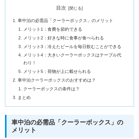
目次
車中泊の必需品「クーラーボックス」のメリット
メリット1：食費を節約できる
メリット2：好きな時に食事が食べられる
メリット3：冷えたビールを毎日飲むことができる
メリット4：大きいクーラーボックスはテーブル代
わり！
メリット5：荷物が上に載せられる
車中泊クーラーボックスのおすすめは？
クーラーボックスの条件は？
まとめ
車中泊の必需品「クーラーボックス」の
メリット