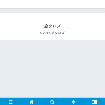
旅タロズ
© 2017 旅タロズ.