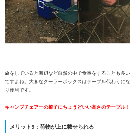
旅をしていると海辺など自然の中で食事をすることも多い
ですよね。大きなクーラーボックスはテーブル代わりにな
り便利です。
キャンプチェアーの椅子にちょうどいい高さのテーブル！
メリット5：荷物が上に載せられる