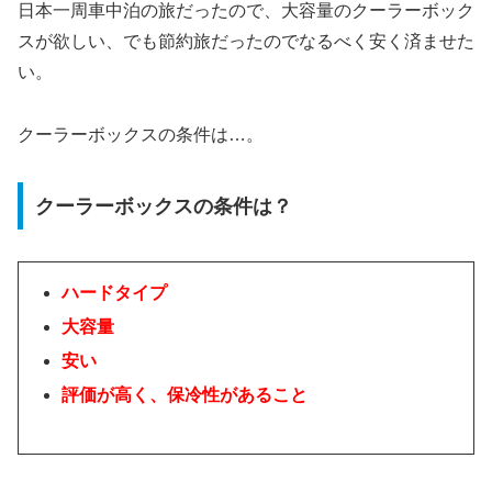
日本一周車中泊の旅だったので、大容量のクーラーボック
スが欲しい、でも節約旅だったのでなるべく安く済ませた
い。
クーラーボックスの条件は…。
クーラーボックスの条件は？
ハードタイプ
大容量
安い
評価が高く、保冷性があること