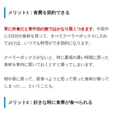
メリット1：食費を節約できる
常に外食だと車中泊の旅ではかなり高くつきます
。午前中
に1日分の食材を買って、すべてクーラーボックスに入れ
ておけば、いつでも料理ができ節約になります。
クーラーボックスがないと、特に夏場の暑い時期に買った
食材を車内に置いておくとすぐ腐ってしまいます。
朝や昼に買って、夜食べようと思って買った食材が腐って
しまった…。ということも。
メリット2：好きな時に食事が食べられる