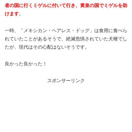
者の国に行くミゲルに付いて行き、黄泉の国でミゲルを助
けます
。
一時、「メキシカン・ヘアレス・ドッグ」は食用に食べら
れていたことがあるそうで、絶滅危惧されていた犬種でし
たが、現代はその心配はないそうです。
良かった良かった！
スポンサーリンク