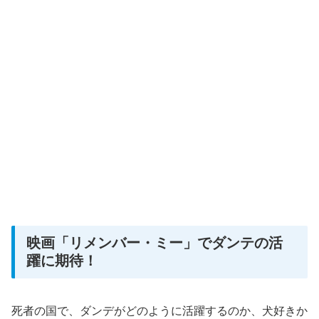
映画「リメンバー・ミー」でダンテの活
躍に期待！
死者の国で、ダンデがどのように活躍するのか、犬好きか