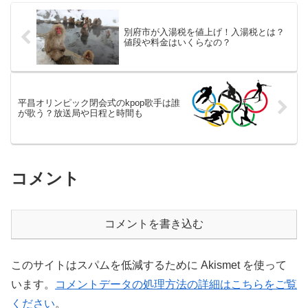
別府市が入湯税を値上げ！入湯税とは？
値段や料金はいくらなの？
平昌オリンピック閉会式のkpop歌手は誰
が歌う？放送局や日程と時間も
コメント
コメントを書き込む
このサイトはスパムを低減するために Akismet を使って
います。
コメントデータの処理方法の詳細はこちらをご覧
ください
。