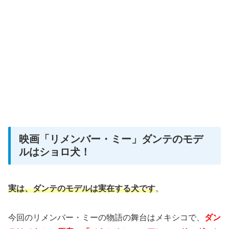
映画「リメンバー・ミー」ダンテのモデ
ルはショロ犬！
実は、ダンテのモデルは実在する犬です
。
今回のリメンバー・ミーの物語の舞台はメキシコで、
ダン