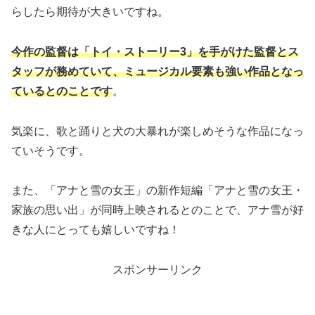
らしたら期待が大きいですね。
今作の監督は「トイ・ストーリー3」を手がけた監督とス
タッフが務めていて、ミュージカル要素も強い作品となっ
ているとのことです
。
気楽に、歌と踊りと犬の大暴れが楽しめそうな作品になっ
ていそうです。
また、「アナと雪の女王」の新作短編「アナと雪の女王・
家族の思い出」が同時上映されるとのことで、アナ雪が好
きな人にとっても嬉しいですね！
スポンサーリンク