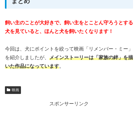
まとめ
飼い主のことが大好きで、飼い主をとことん守ろうとする
犬を見ていると、ほんと犬を飼いたくなります！
今回は、犬にポイントを絞って映画「リメンバー・ミー」
を紹介しましたが、
メインストーリーは「家族の絆」を描
いた作品になっています
。
映画
スポンサーリンク