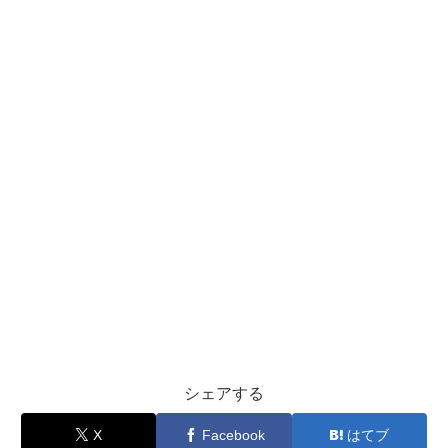
シェアする
X
Facebook
はてブ