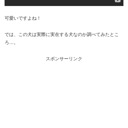
可愛いですよね！
では、この犬は実際に実在する犬なのか調べてみたとこ
ろ…。
スポンサーリンク