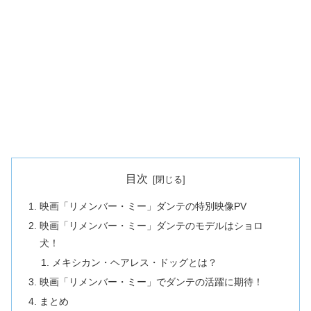
目次
映画「リメンバー・ミー」ダンテの特別映像PV
映画「リメンバー・ミー」ダンテのモデルはショロ
犬！
メキシカン・ヘアレス・ドッグとは？
映画「リメンバー・ミー」でダンテの活躍に期待！
まとめ