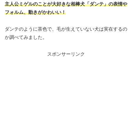
主人公ミゲルのことが大好きな相棒犬「ダンテ」の表情や
フォルム、動きがかわいい！
ダンテのように茶色で、毛が生えていない犬は実在するの
か調べてみました。
スポンサーリンク