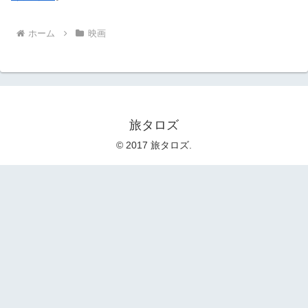
ホーム
映画
旅タロズ
© 2017 旅タロズ.