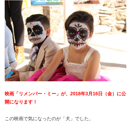
映画「リメンバー・ミー」が、2018年3月16日（金）に公
開になります！
この映画で気になったのが「犬」でした。