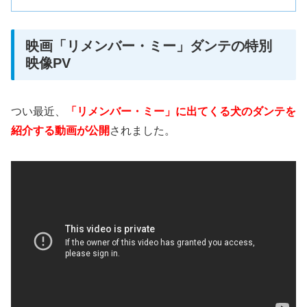
映画「リメンバー・ミー」ダンテの特別
映像PV
つい最近、
「リメンバー・ミー」に出てくる犬のダンテを
紹介する動画が公開
されました。