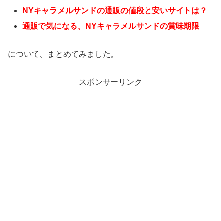
NYキャラメルサンドの通販の値段と安いサイトは？
通販で気になる、NYキャラメルサンドの賞味期限
について、まとめてみました。
スポンサーリンク