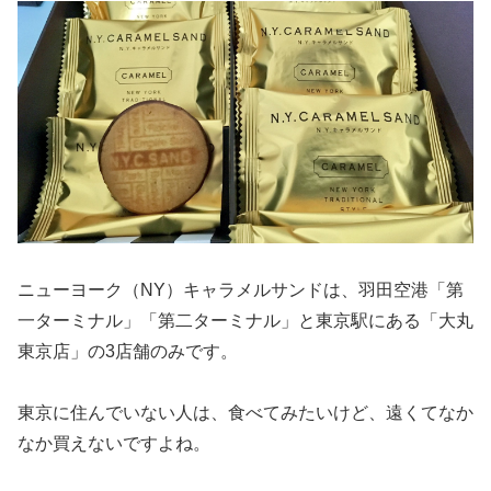
ニューヨーク（NY）キャラメルサンドは、羽田空港「第
一ターミナル」「第二ターミナル」と東京駅にある「大丸
東京店」の3店舗のみです。
東京に住んでいない人は、食べてみたいけど、遠くてなか
なか買えないですよね。