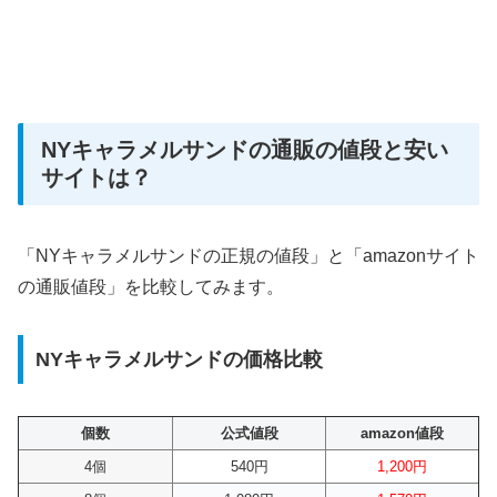
NYキャラメルサンドの通販の値段と安い
サイトは？
「NYキャラメルサンドの正規の値段」と「amazonサイト
の通販値段」を比較してみます。
NYキャラメルサンドの価格比較
個数
公式値段
amazon値段
4個
540円
1,200円