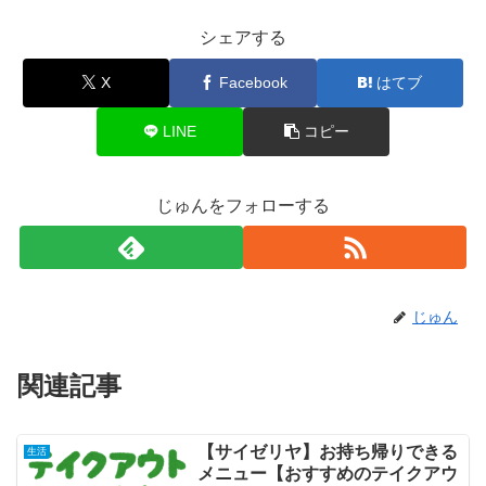
シェアする
X
Facebook
はてブ
LINE
コピー
じゅんをフォローする
じゅん
関連記事
【サイゼリヤ】お持ち帰りできる
生活
メニュー【おすすめのテイクアウ