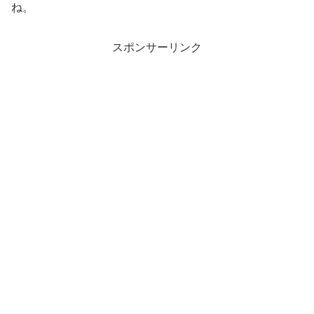
ね。
スポンサーリンク