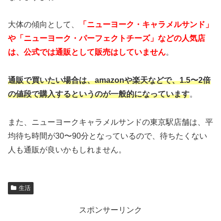
大体の傾向として、
「ニューヨーク・キャラメルサンド」
や「ニューヨーク・パーフェクトチーズ」などの人気店
は、
公式では通販として販売はしていません
。
通販で買いたい場合は、amazonや楽天などで、1.5〜2倍
の値段で購入するというのが一般的になっています
。
また、ニューヨークキャラメルサンドの東京駅店舗は、平
均待ち時間が30〜90分となっているので、待ちたくない
人も通販が良いかもしれません。
生活
スポンサーリンク