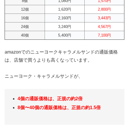
8個
1,080円
1,570円
12個
1,620円
2,800円
16個
2,160円
3,443円
24個
3,240円
4,567円
40個
5,400円
7,100円
amazonでのニューヨークキャラメルサンドの通販価格
は、店舗で買うよりも高くなっています。
ニューヨーク・キャラメルサンドが、
4個の通販価格は、正規の約2倍
8個〜40個の通販価格は、正規の約1.5倍