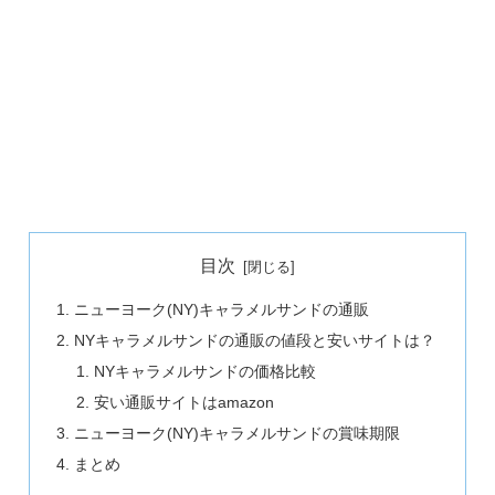
目次
ニューヨーク(NY)キャラメルサンドの通販
NYキャラメルサンドの通販の値段と安いサイトは？
NYキャラメルサンドの価格比較
安い通販サイトはamazon
ニューヨーク(NY)キャラメルサンドの賞味期限
まとめ