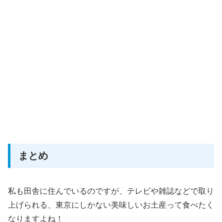
まとめ
私も田舎に住んでいるのですが、テレビや雑誌などで取り
上げられる、東京にしかない美味しいお土産って食べたく
なりますよね！