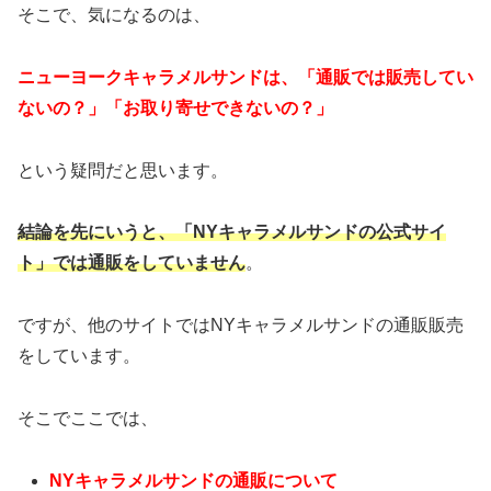
そこで、気になるのは、
ニューヨークキャラメルサンドは、「通販では販売してい
ないの？」「お取り寄せできないの？」
という疑問だと思います。
結論を先にいうと、「NYキャラメルサンドの公式サイ
ト」では通販をしていません
。
ですが、他のサイトではNYキャラメルサンドの通販販売
をしています。
そこでここでは、
NYキャラメルサンドの通販について