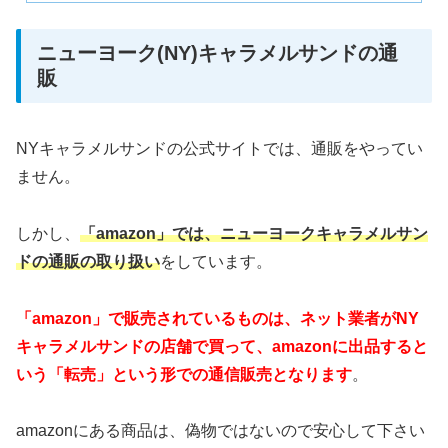
ニューヨーク(NY)キャラメルサンドの通
販
NYキャラメルサンドの公式サイトでは、通販をやってい
ません。
しかし、
「amazon」では、ニューヨークキャラメルサン
ドの通販の取り扱い
をしています。
「amazon」で販売されているものは、ネット業者がNY
キャラメルサンドの店舗で買って、amazonに出品すると
いう「転売」という形での通信販売となります
。
amazonにある商品は、偽物ではないので安心して下さい