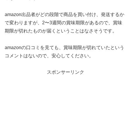
amazon出品者がどの段階で商品を買い付け、発送するか
で変わりますが、2〜3週間の賞味期限があるので、賞味
期限が切れたものが届くということはなさそうです。
amazonの口コミを見ても、賞味期限が切れていたという
コメントはないので、安心してください。
スポンサーリンク