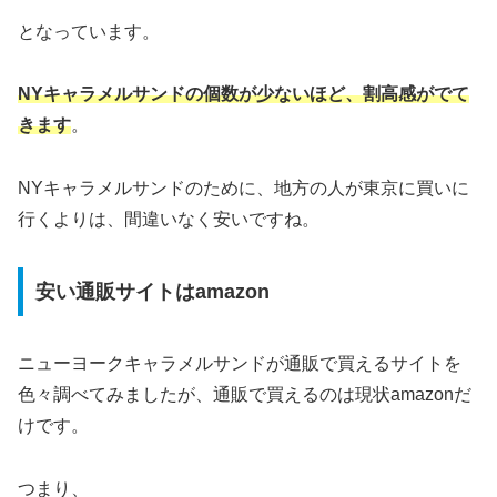
となっています。
NYキャラメルサンドの個数が少ないほど、割高感がでて
きます
。
NYキャラメルサンドのために、地方の人が東京に買いに
行くよりは、間違いなく安いですね。
安い通販サイトはamazon
ニューヨークキャラメルサンドが通販で買えるサイトを
色々調べてみましたが、通販で買えるのは現状amazonだ
けです。
つまり、