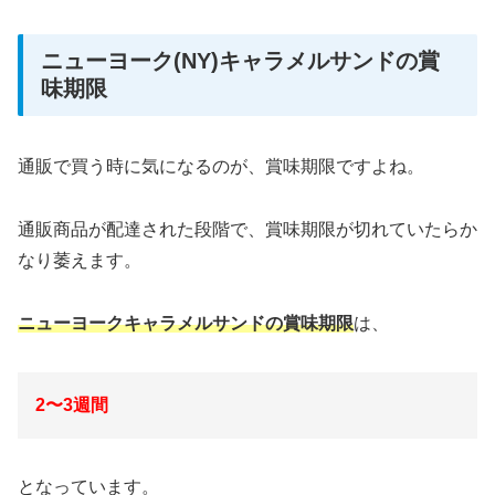
ニューヨーク(NY)キャラメルサンドの賞
味期限
通販で買う時に気になるのが、賞味期限ですよね。
通販商品が配達された段階で、賞味期限が切れていたらか
なり萎えます。
ニューヨークキャラメルサンドの賞味期限
は、
2〜3週間
となっています。