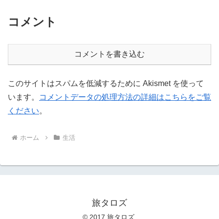
コメント
コメントを書き込む
このサイトはスパムを低減するために Akismet を使って
います。
コメントデータの処理方法の詳細はこちらをご覧
ください
。
ホーム
生活
旅タロズ
© 2017 旅タロズ.