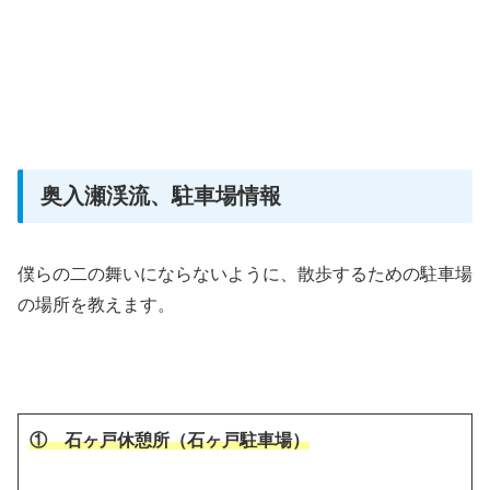
奥入瀬渓流、駐車場情報
僕らの二の舞いにならないように、散歩するための駐車場
の場所を教えます。
① 石ヶ戸休憩所（石ヶ戸駐車場）