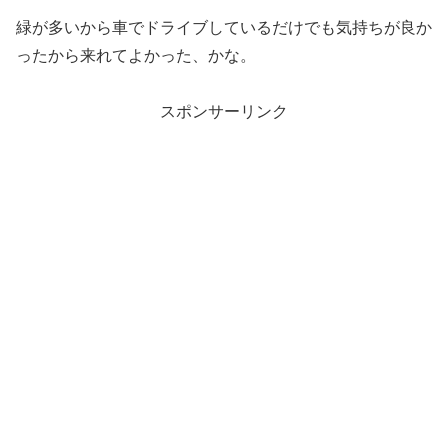
緑が多いから車でドライブしているだけでも気持ちが良か
ったから来れてよかった、かな。
スポンサーリンク