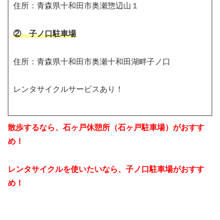
住所：青森県十和田市奥瀬惣辺山１
② 子ノ口駐車場
住所：青森県十和田市奥瀬十和田湖畔子ノ口
レンタサイクルサービスあり！
散歩するなら、石ヶ戸休憩所（石ヶ戸駐車場）がおすす
め！
レンタサイクルを使いたいなら、子ノ口駐車場がおすす
め！