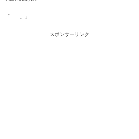
「……。」
スポンサーリンク