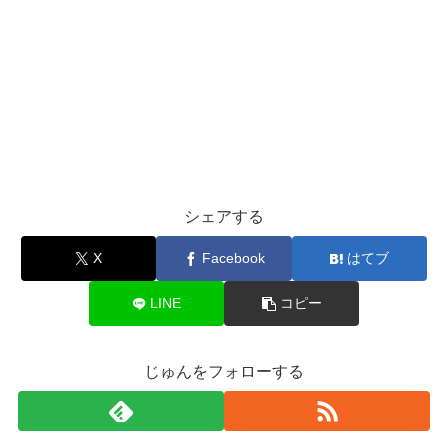
シェアする
X
Facebook
はてブ
LINE
コピー
じゅんをフォローする