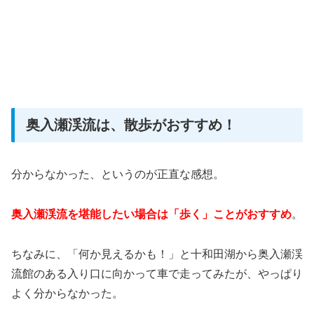
奥入瀬渓流は、散歩がおすすめ！
分からなかった、というのが正直な感想。
奥入瀬渓流を堪能したい場合は「歩く」ことがおすすめ
。
ちなみに、「何か見えるかも！」と十和田湖から奥入瀬渓
流館のある入り口に向かって車で走ってみたが、やっぱり
よく分からなかった。