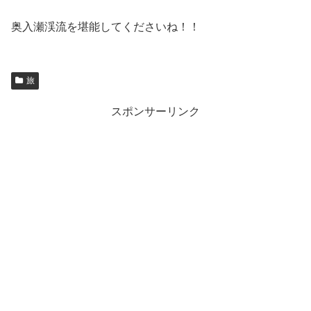
奥入瀬渓流を堪能してくださいね！！
旅
スポンサーリンク