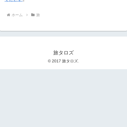
ホーム
旅
旅タロズ
© 2017 旅タロズ.