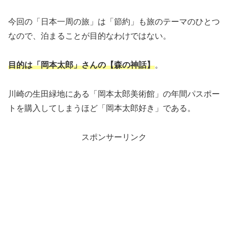
今回の「日本一周の旅」は「節約」も旅のテーマのひとつ
なので、泊まることが目的なわけではない。
目的は「岡本太郎」さんの【森の神話】
。
川崎の生田緑地にある「岡本太郎美術館」の年間パスポー
トを購入してしまうほど「岡本太郎好き」である。
スポンサーリンク