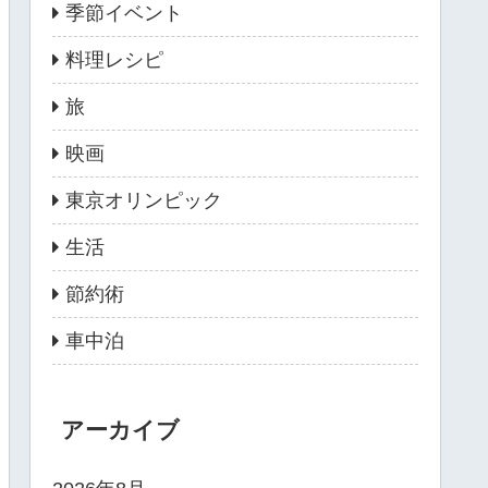
季節イベント
料理レシピ
旅
映画
東京オリンピック
生活
節約術
車中泊
アーカイブ