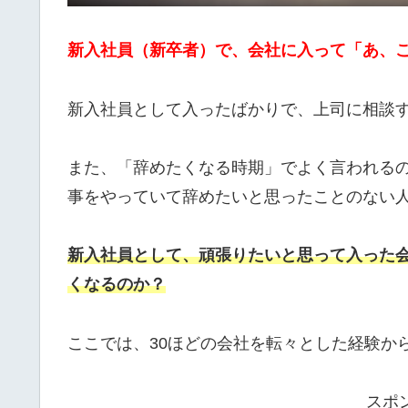
新入社員（新卒者）で、会社に入って「あ、こ
新入社員として入ったばかりで、上司に相談
また、「辞めたくなる時期」でよく言われるの
事をやっていて辞めたいと思ったことのない
新入社員として、頑張りたいと思って入った
くなるのか？
ここでは、30ほどの会社を転々とした経験か
スポ