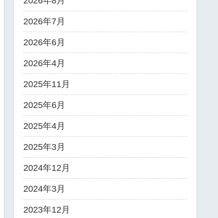
2026年8月
2026年7月
2026年6月
2026年4月
2025年11月
2025年6月
2025年4月
2025年3月
2024年12月
2024年3月
2023年12月