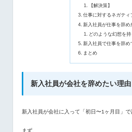
【解決策】
仕事に対するネガティ
新入社員が仕事を辞め
どのような幻想を持
新入社員で仕事を辞め
まとめ
新入社員が会社を辞めたい理由
新入社員が会社に入って「初日〜1ヶ月目」で
まず、