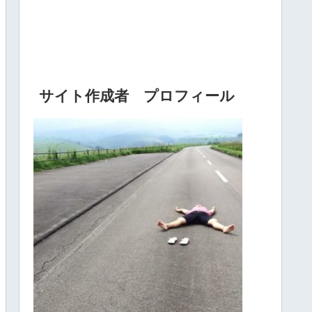
サイト作成者 プロフィール