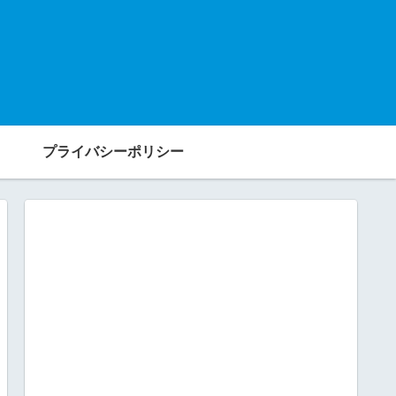
プライバシーポリシー