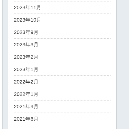
2023年11月
2023年10月
2023年9月
2023年3月
2023年2月
2023年1月
2022年2月
2022年1月
2021年9月
2021年6月