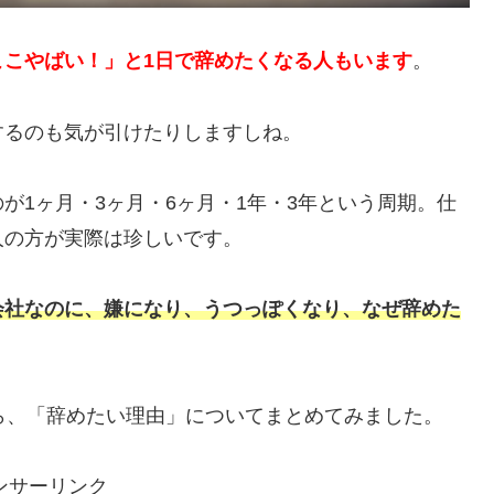
こやばい！」と1日で辞めたくなる人もいます
。
するのも気が引けたりしますしね。
が1ヶ月・3ヶ月・6ヶ月・1年・3年という周期。仕
人の方が実際は珍しいです。
会社なのに、嫌になり、うつっぽくなり、なぜ辞めた
ら、「辞めたい理由」についてまとめてみました。
ンサーリンク