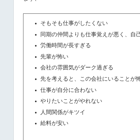
そもそも仕事がしたくない
同期の仲間よりも仕事覚えが悪く、自
労働時間が長すぎる
先輩が怖い
会社の雰囲気がダーク過ぎる
先を考えると、この会社にいることが
仕事が自分に合わない
やりたいことがやれない
人間関係がキツイ
給料が安い