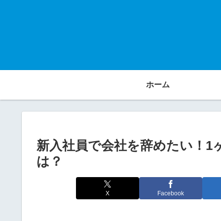
ホーム
新入社員で会社を辞めたい！1
は？
X
Facebook