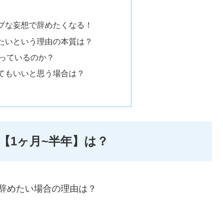
ブな妄想で辞めたくなる！
たいという理由の本質は？
っているのか？
てもいいと思う場合は？
【1ヶ月~半年】は？
辞めたい場合の理由は？