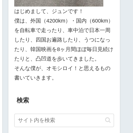
はじめまして、ジュンです！
僕は、外国（4200km）・国内（600km）
を自転車で走ったり、車中泊で日本一周
したり、四国お遍路したり、うつになっ
たり、韓国映画を8ヶ月間ほぼ毎日見続け
たりと、凸凹道を歩いてきました。
そんな僕が、オモシロイ！と思えるもの
書いていきます。
検索