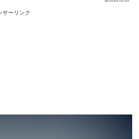
2018.03.03
ンサーリンク