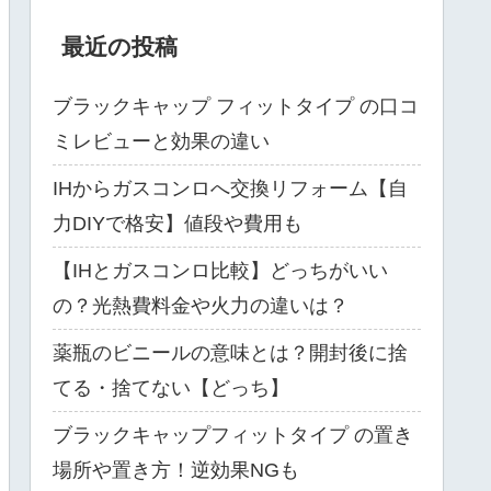
最近の投稿
ブラックキャップ フィットタイプ の口コ
ミレビューと効果の違い
IHからガスコンロへ交換リフォーム【自
力DIYで格安】値段や費用も
【IHとガスコンロ比較】どっちがいい
の？光熱費料金や火力の違いは？
薬瓶のビニールの意味とは？開封後に捨
てる・捨てない【どっち】
ブラックキャップフィットタイプ の置き
場所や置き方！逆効果NGも