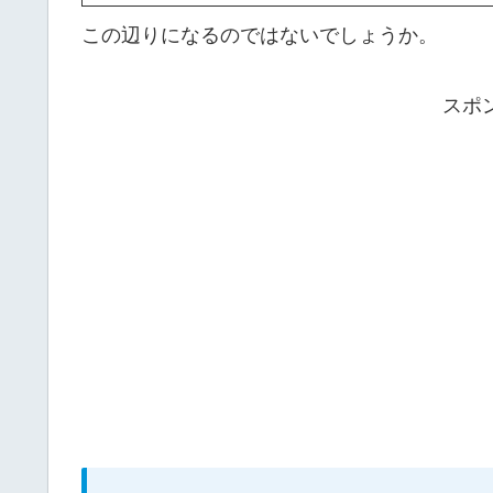
この辺りになるのではないでしょうか。
スポ