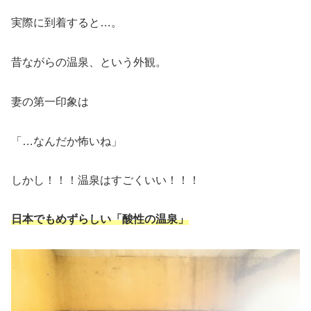
実際に到着すると…。
昔ながらの温泉、という外観。
妻の第一印象は
「…なんだか怖いね」
しかし！！！温泉はすごくいい！！！
日本でもめずらしい「酸性の温泉」