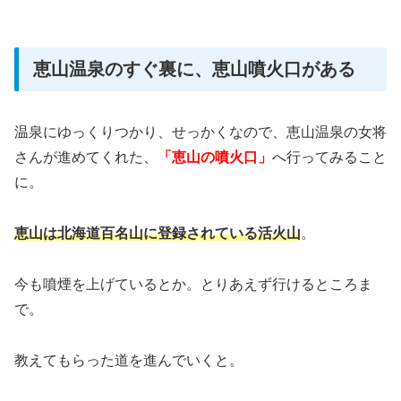
恵山温泉のすぐ裏に、恵山噴火口がある
温泉にゆっくりつかり、
せっかくなので、
恵山温泉の女将
さんが進めてくれた、
「恵山の噴火口」
へ行ってみること
に。
恵山は北海道百名山に登録されている活火山
。
今も噴煙を上げているとか。とりあえず行けるところま
で。
教えてもらった道を進んでいくと。