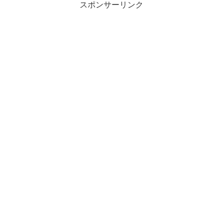
スポンサーリンク