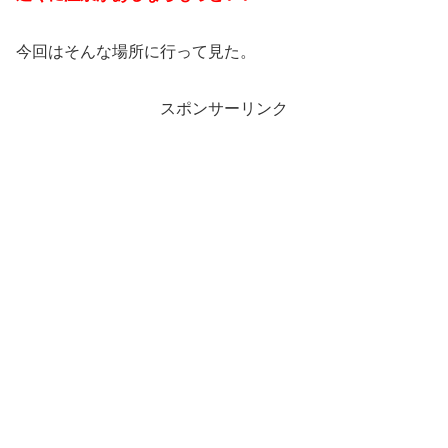
今回はそんな場所に行って見た。
スポンサーリンク