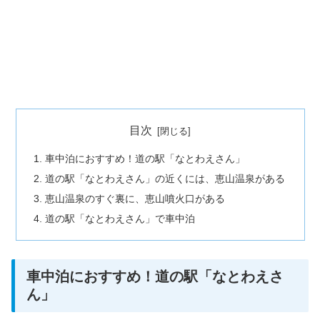
目次
車中泊におすすめ！道の駅「なとわえさん」
道の駅「なとわえさん」の近くには、恵山温泉がある
恵山温泉のすぐ裏に、恵山噴火口がある
道の駅「なとわえさん」で車中泊
車中泊におすすめ！道の駅「なとわえさ
ん」