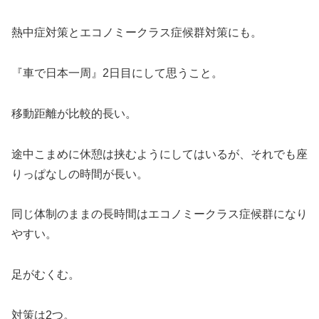
熱中症対策とエコノミークラス症候群対策にも。
『車で日本一周』2日目にして思うこと。
移動距離が比較的長い。
途中こまめに休憩は挟むようにしてはいるが、それでも座
りっぱなしの時間が長い。
同じ体制のままの長時間はエコノミークラス症候群になり
やすい。
足がむくむ。
対策は2つ。