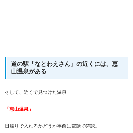
道の駅「なとわえさん」の近くには、恵
山温泉がある
そして、近くで見つけた温泉
「恵山温泉」
日帰りで入れるかどうか事前に電話で確認。