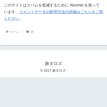
このサイトはスパムを低減するために Akismet を使って
います。
コメントデータの処理方法の詳細はこちらをご覧
ください
。
ホーム
旅
旅タロズ
© 2017 旅タロズ.