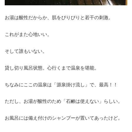
お湯は酸性だからか、肌をぴりぴりと若干の刺激。
これがまた心地いい。
そして誰もいない。
貸し切り風呂状態。心行くまで温泉を堪能。
ちなみにここの温泉は「源泉掛け流し」で、最高！！
ただし、お湯が酸性のため「石鹸は使えない」らしい。
お風呂には備え付けのシャンプーが置いてあったけど。