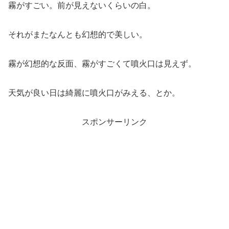
霧がすごい。前が見えないくらいの白。
それがまたなんとも幻想的で美しい。
霧が幻想的な反面、霧がすごくて噴火口は見えず。
天気が良い日は綺麗に噴火口がみえる、とか。
スポンサーリンク