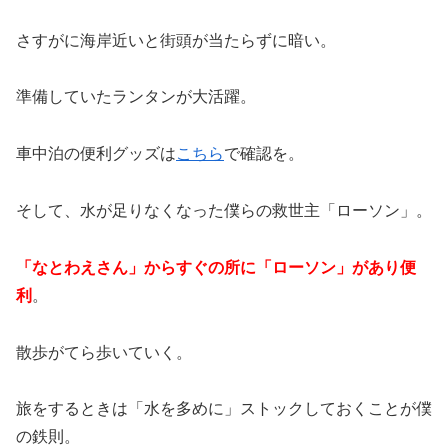
さすがに海岸近いと街頭が当たらずに暗い。
準備していたランタンが大活躍。
車中泊の便利グッズは
こちら
で確認を。
そして、水が足りなくなった僕らの救世主「ローソン」。
「なとわえさん」からすぐの所に「ローソン」があり便
利
。
散歩がてら歩いていく。
旅をするときは「水を多めに」ストックしておくことが僕
の鉄則。