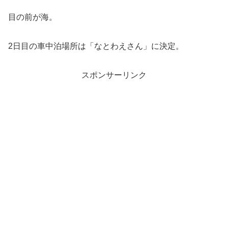
目の前が海。
2日目の車中泊場所は「なとわえさん」に決定。
スポンサーリンク