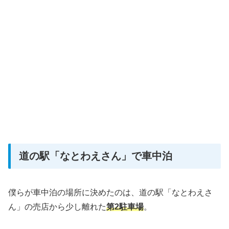
道の駅「なとわえさん」で車中泊
僕らが車中泊の場所に決めたのは、道の駅「なとわえさ
ん」の売店から少し離れた
第2駐車場
。