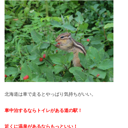
北海道は車で走るとやっぱり気持ちがいい。
車中泊するならトイレがある道の駅！
近くに温泉があるならもっといい！