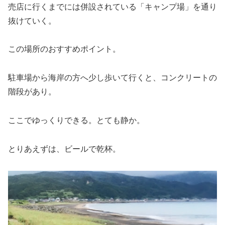
売店に行くまでには併設されている「キャンプ場」を通り
抜けていく。
この場所のおすすめポイント。
駐車場から海岸の方へ少し歩いて行くと、コンクリートの
階段があり。
ここでゆっくりできる。とても静か。
とりあえずは、ビールで乾杯。