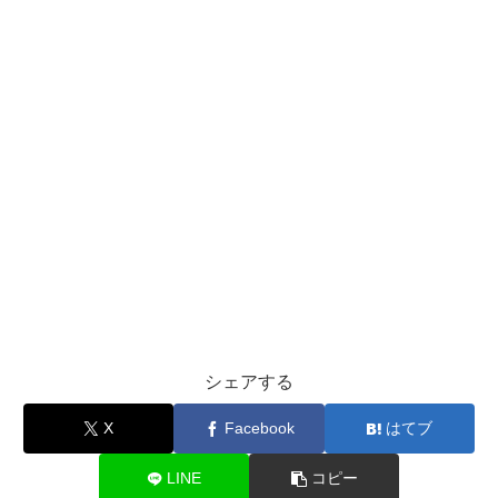
シェアする
X
Facebook
はてブ
LINE
コピー